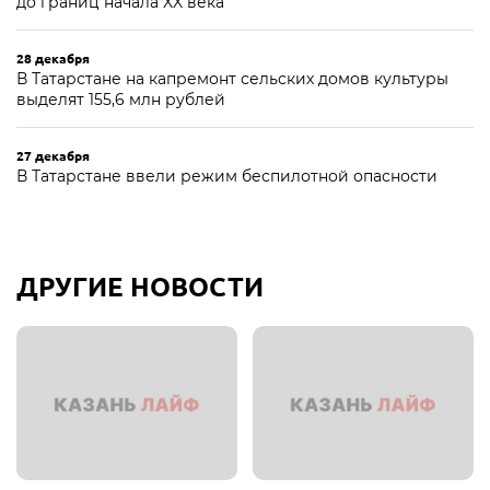
до границ начала XX века
28 декабря
В Татарстане на капремонт сельских домов культуры
выделят 155,6 млн рублей
27 декабря
В Татарстане ввели режим беспилотной опасности
ДРУГИЕ НОВОСТИ