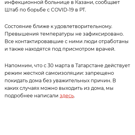
инфекционной больнице в Казани, сообщает
Штаб по борьбе с COVID-19 в РТ.
Состояние ближе к удовлетворительному.
Превышения температуры не зафиксировано.
Все контактировавшие с ними люди отработаны
и также находятся под присмотром врачей.
Напомним, что с 30 марта в Татарстане действует
режим жесткой самоизоляции: запрещено
покидать дома без уважительных причин. В
каких случаях можно выходить из дома, мы
подробнее написали
здесь
.