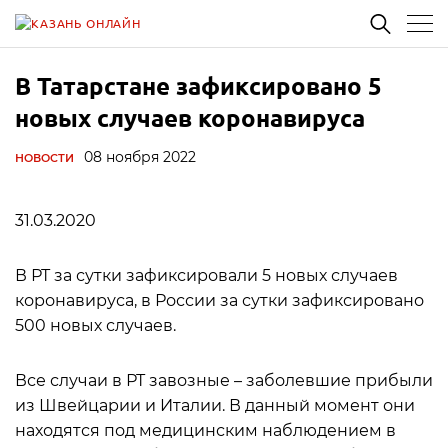
В Татарстане зафиксировано 5
новых случаев коронавируса
08 ноября 2022
НОВОСТИ
31.03.2020
В РТ за сутки зафиксировали 5 новых случаев
коронавируса, в России за сутки зафиксировано
500 новых случаев.
Все случаи в РТ завозные – заболевшие прибыли
из Швейцарии и Италии. В данный момент они
находятся под медицинским наблюдением в