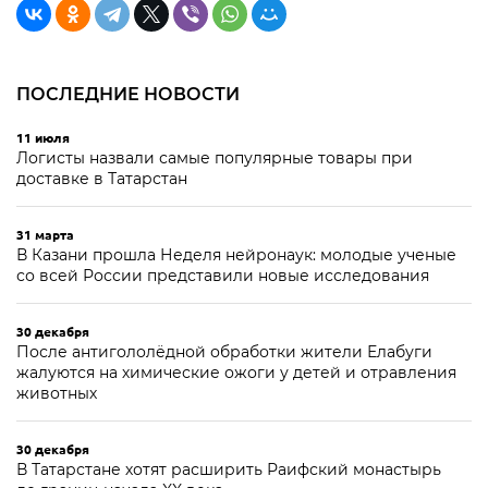
ПОСЛЕДНИЕ НОВОСТИ
11 июля
Логисты назвали самые популярные товары при
доставке в Татарстан
31 марта
В Казани прошла Неделя нейронаук: молодые ученые
со всей России представили новые исследования
30 декабря
После антигололёдной обработки жители Елабуги
жалуются на химические ожоги у детей и отравления
животных
30 декабря
В Татарстане хотят расширить Раифский монастырь