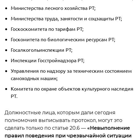
Министерства лесного хозяйства РТ;
Министерства труда, занятости и соцзащиты РТ;
Госкоскомитета по тарифам РТ;
Госкомитета по биологическим ресурсам РТ;
Госалкогольинспекции РТ;
Инспекции Госстройнадзора РТ;
Управления по надзору за техническим состоянием
самоходных машин;
Комитета по охране объектов культурного наследия
РТ.
Должностные лица, которым дали сегодня
полномочия выписывать протокол, могут это
сделать только по статье 20.6 —
«Невыполнение
правил поведения при чрезвычайной ситуации