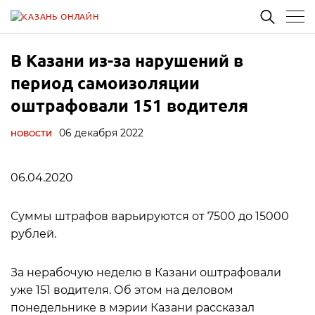
В Казани из-за нарушений в
период самоизоляции
оштрафовали 151 водителя
06 декабря 2022
НОВОСТИ
06.04.2020
Суммы штрафов варьируются от 7500 до 15000
рублей.
За нерабочую неделю в Казани оштрафовали
уже 151 водителя. Об этом на деловом
понедельнике в мэрии Казани рассказал