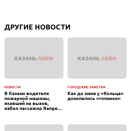
ДРУГИЕ НОВОСТИ
НОВОСТИ
ГОРОДСКИЕ ЗАМЕТКИ
В Казани водителя
Как до меня у «Кольца»
пожарной машины,
докопались «гопники»
ехавшей на вызов,
избил пассажир Range
Rover