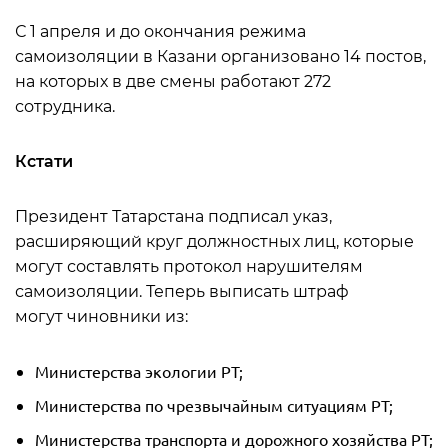
С 1 апреля и до окончания режима
самоизоляции в Казани организовано 14 постов,
на которых в две смены работают 272
сотрудника.
Кстати
Президент Татарстана подписал указ,
расширяющий круг должностных лиц, которые
могут составлять протокол нарушителям
самоизоляции. Теперь выписать штраф
могут чиновники из:
Министерства экологии РТ;
Министерства по чрезвычайным ситуациям РТ;
Министерства транспорта и дорожного хозяйства РТ;