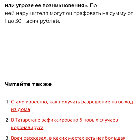
или угрозе ее возникновения».
По
ней нарушителя могут оштрафовать на сумму от
1 до 30 тысяч рублей.
Читайте также
Стало известно, как получать разрешение на выход
из дома
В Татарстане зафиксировано 6 новых случаев
коронавируса
Врач рассказал, в каких местах есть наибольшая