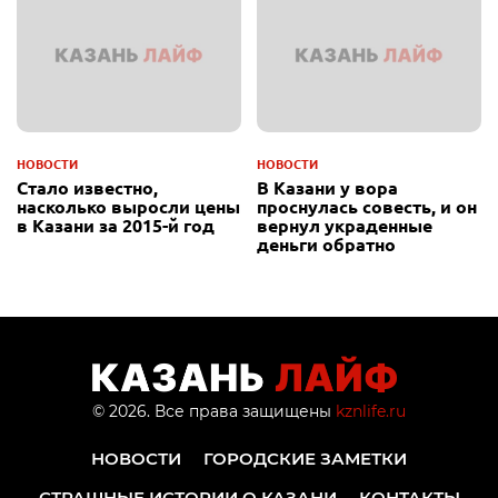
НОВОСТИ
НОВОСТИ
Стало известно,
В Казани у вора
насколько выросли цены
проснулась совесть, и он
в Казани за 2015-й год
вернул украденные
деньги обратно
© 2026. Все права защищены
kznlife.ru
НОВОСТИ
ГОРОДСКИЕ ЗАМЕТКИ
СТРАШНЫЕ ИСТОРИИ О КАЗАНИ
КОНТАКТЫ