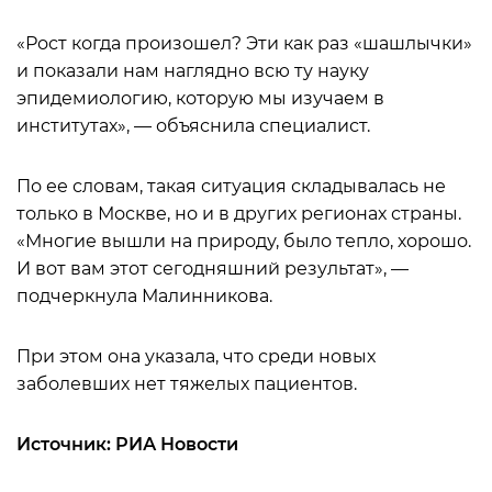
«Рост когда произошел? Эти как раз «шашлычки»
и показали нам наглядно всю ту науку
эпидемиологию, которую мы изучаем в
институтах», — объяснила специалист.
По ее словам, такая ситуация складывалась не
только в Москве, но и в других регионах страны.
«Многие вышли на природу, было тепло, хорошо.
И вот вам этот сегодняшний результат», —
подчеркнула Малинникова.
При этом она указала, что среди новых
заболевших нет тяжелых пациентов.
Источник: РИА Новости