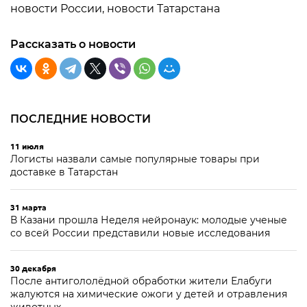
новости России, новости Татарстана
Рассказать о новости
ПОСЛЕДНИЕ НОВОСТИ
11 июля
Логисты назвали самые популярные товары при
доставке в Татарстан
31 марта
В Казани прошла Неделя нейронаук: молодые ученые
со всей России представили новые исследования
30 декабря
После антигололёдной обработки жители Елабуги
жалуются на химические ожоги у детей и отравления