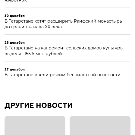
животных
30 декабря
В Татарстане хотят расширить Раифский монастырь
до границ начала XX века
28 декабря
В Татарстане на капремонт сельских домов культуры
выделят 155,6 млн рублей
27 декабря
В Татарстане ввели режим беспилотной опасности
ДРУГИЕ НОВОСТИ