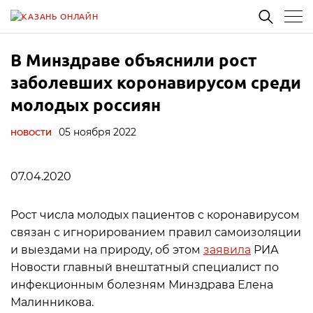
В Минздраве объяснили рост
заболевших коронавирусом среди
молодых россиян
05 ноября 2022
НОВОСТИ
07.04.2020
Рост числа молодых пациентов с коронавирусом
связан с игнорированием правил самоизоляции
и выездами на природу, об этом
заявила
РИА
Новости главный внештатный специалист по
инфекционным болезням Минздрава Елена
Малинникова.