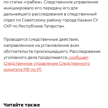
по статье «грабеж». Следственное управления
инициировало его передачу его для
дальнейшего расследования в следственный
отдел по Советскому району города Казани СУ
СКР по Республике Татарстан.
Проводятся следственные действия,
направленные на установление всех
обстоятельств произошедшего. Расследование
уголовного дела продолжается,
сообщает
Следственное управление Следственного
комитета РФ по РТ.
Читайте также