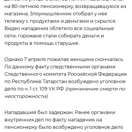
на 80-летнюю пенсионерку, возвращавшуюся из
магазина. Злоумышленник отобрал у нее
тележку с продуктами и деньгами и скрылся.
Видео нападения облетело все социальные
сети, горожане стали собирать деньги и
продукты в помощь старушке.
Однако 7 апреля пожилая женщина скончалась.
По данному факту следственными органами
Следственного комитета Российской Федерации
по Республике Татарстан возбуждено уголовное
дело по ч. 1 ст. 109 УК РФ
(причинение смерти по
неосторожности)
.
Нападавший был задержан. Ранее органами
внутренних дел по факту нападения на
пенсионерку было возбуждено уголовное дело