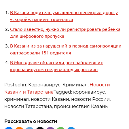
В Казани водитель умышленно перекрыл дорогу
«скорой»: пациент скончался
Стало известно, нужно ли регистрировать ребенка
для цифрового пропуска
В Казани из-за нарушений в период самоизоляции
оштрафовали 151 водителя
В Минздраве объяснили рост заболевших
коронавирусом среди молодых россиян
Posted in: Коронавирус, Криминал,
Новости
Казани и Татарстана
Tagged: коронавирус,
криминал, новости Казани, новости России,
новости Татарстана, происшествия Казань
Рассказать о новости