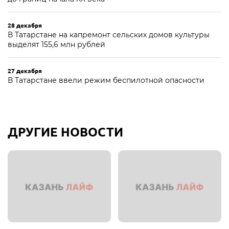
28 декабря
В Татарстане на капремонт сельских домов культуры
выделят 155,6 млн рублей
27 декабря
В Татарстане ввели режим беспилотной опасности
ДРУГИЕ НОВОСТИ