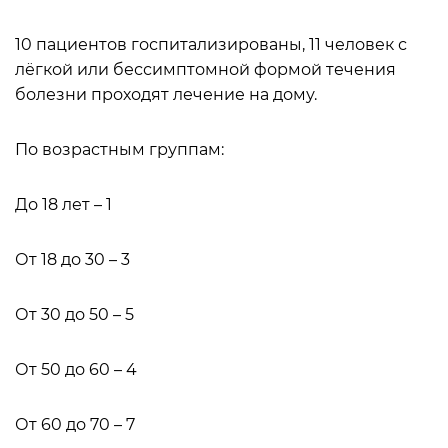
10 пациентов госпитализированы, 11 человек с
лёгкой или бессимптомной формой течения
болезни проходят лечение на дому.
По возрастным группам:
До 18 лет – 1
От 18 до 30 – 3
От 30 до 50 – 5
От 50 до 60 – 4
От 60 до 70 – 7