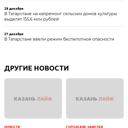
28 декабря
В Татарстане на капремонт сельских домов культуры
выделят 155,6 млн рублей
27 декабря
В Татарстане ввели режим беспилотной опасности
ДРУГИЕ НОВОСТИ
НОВОСТИ
ГОРОДСКИЕ ЗАМЕТКИ