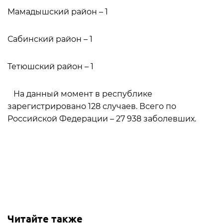
Мамадышский район – 1⠀
Сабинский район – 1⠀
Тетюшский район – 1
⠀На данный момент в республике
зарегистрировано 128 случаев. Всего по
Российской Федерации – 27 938 заболевших.
Читайте также