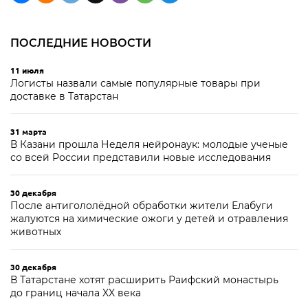
ПОСЛЕДНИЕ НОВОСТИ
11 июля
Логисты назвали самые популярные товары при
доставке в Татарстан
31 марта
В Казани прошла Неделя нейронаук: молодые ученые
со всей России представили новые исследования
30 декабря
После антигололёдной обработки жители Елабуги
жалуются на химические ожоги у детей и отравления
животных
30 декабря
В Татарстане хотят расширить Раифский монастырь
до границ начала XX века