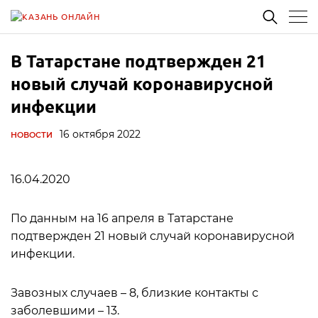
В Татарстане подтвержден 21
новый случай коронавирусной
инфекции
16 октября 2022
НОВОСТИ
16.04.2020
По данным на 16 апреля в Татарстане
подтвержден 21 новый случай коронавирусной
инфекции.
Завозных случаев – 8, близкие контакты с
заболевшими – 13.⠀