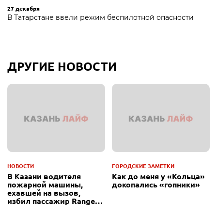
27 декабря
В Татарстане ввели режим беспилотной опасности
ДРУГИЕ НОВОСТИ
НОВОСТИ
ГОРОДСКИЕ ЗАМЕТКИ
В Казани водителя
Как до меня у «Кольца»
пожарной машины,
докопались «гопники»
ехавшей на вызов,
избил пассажир Range
Rover