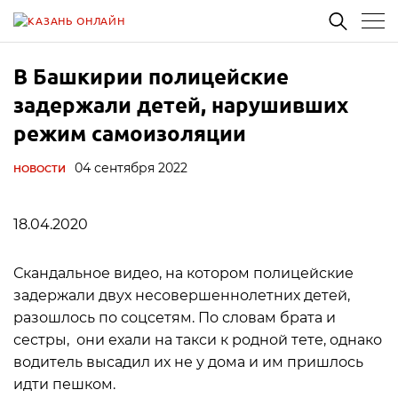
В Башкирии полицейские
задержали детей, нарушивших
режим самоизоляции
04 сентября 2022
НОВОСТИ
18.04.2020
Скандальное видео, на котором полицейские
задержали двух несовершеннолетних детей,
разошлось по соцсетям. По словам брата и
сестры, они ехали на такси к родной тете, однако
водитель высадил их не у дома и им пришлось
идти пешком.