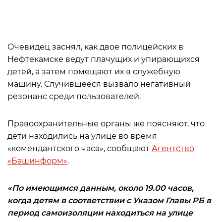
Очевидец заснял, как двое полицейских в
Нефтекамске ведут плачущих и упирающихся
детей, а затем помещают их в служебную
машину. Случившееся вызвало негативный
резонанс среди пользователей.
Правоохранительные органы же поясняют, что
дети находились на улице во время
«комендантского часа», сообщают
Агентство
«Башинформ»
.
«По имеющимся данным, около 19.00 часов,
когда детям в соответствии с Указом Главы РБ в
период самоизоляции находиться на улице