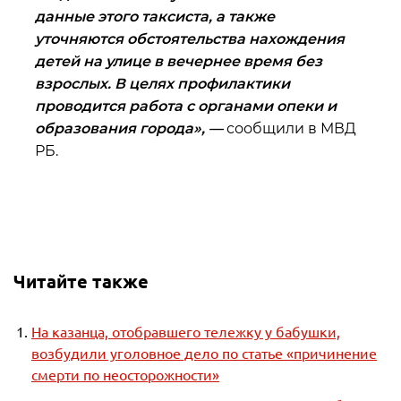
данные этого таксиста, а также
уточняются обстоятельства нахождения
детей на улице в вечернее время без
взрослых. В целях профилактики
проводится работа с органами опеки и
образования города», —
сообщили в МВД
РБ.
Читайте также
На казанца, отобравшего тележку у бабушки,
возбудили уголовное дело по статье «причинение
смерти по неосторожности»