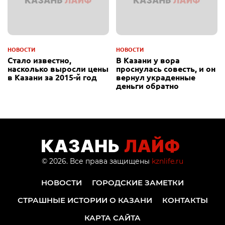
НОВОСТИ
НОВОСТИ
Стало известно,
В Казани у вора
насколько выросли цены
проснулась совесть, и он
в Казани за 2015-й год
вернул украденные
деньги обратно
© 2026. Все права защищены
kznlife.ru
НОВОСТИ
ГОРОДСКИЕ ЗАМЕТКИ
СТРАШНЫЕ ИСТОРИИ О КАЗАНИ
КОНТАКТЫ
КАРТА САЙТА