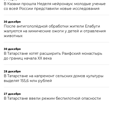
В Казани прошла Неделя нейронаук: молодые ученые
со всей России представили новые исследования
30 декабря
После антигололёдной обработки жители Елабуги
жалуются на химические ожоги у детей и отравления
животных
30 декабря
В Татарстане хотят расширить Раифский монастырь
до границ начала XX века
28 декабря
В Татарстане на капремонт сельских домов культуры
выделят 155,6 млн рублей
27 декабря
В Татарстане ввели режим беспилотной опасности