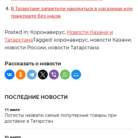
В Татарстане запретили находиться в магазинах или
транспорте без масок
Posted in: Коронавирус,
Новости Казани и
Татарстана
Tagged: коронавирус, новости Казани,
новости России, новости Татарстана
Рассказать о новости
ПОСЛЕДНИЕ НОВОСТИ
11 июля
Логисты назвали самые популярные товары при
доставке в Татарстан
31 марта