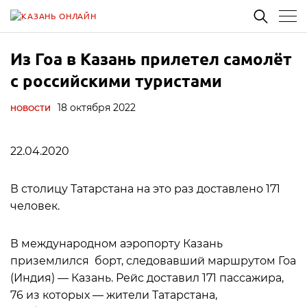
Из Гоа в Казань прилетел самолёт
с российскими туристами
18 октября 2022
НОВОСТИ
22.04.2020
В столицу Татарстана на это раз доставлено 171
человек.
В международном аэропорту Казань
приземлился борт, следовавший маршрутом Гоа
(Индия) — Казань. Рейс доставил 171 пассажира,
76 из которых — жители Татарстана,