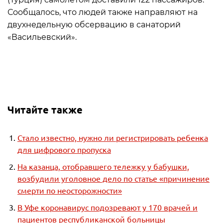
Сообщалось, что людей также направляют на
двухнедельную обсервацию в санаторий
«Васильевский».
Читайте также
Стало известно, нужно ли регистрировать ребенка
для цифрового пропуска
На казанца, отобравшего тележку у бабушки,
возбудили уголовное дело по статье «причинение
смерти по неосторожности»
В Уфе коронавирус подозревают у 170 врачей и
пациентов республиканской больницы