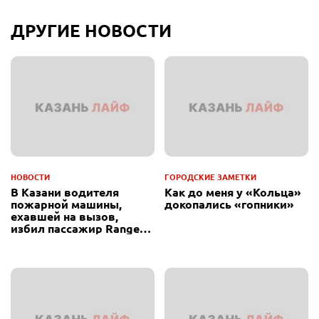
ДРУГИЕ НОВОСТИ
НОВОСТИ
ГОРОДСКИЕ ЗАМЕТКИ
В Казани водителя
Как до меня у «Кольца»
пожарной машины,
докопались «гопники»
ехавшей на вызов,
избил пассажир Range
Rover