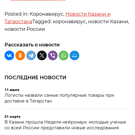
Posted in: Коронавирус,
Новости Казани и
Татарстана
Tagged: коронавирус, новости Казани,
новости России
Рассказать о новости
ПОСЛЕДНИЕ НОВОСТИ
11 июля
Логисты назвали самые популярные товары при
доставке в Татарстан
31 марта
В Казани прошла Неделя нейронаук: молодые ученые
со всей России представили новые исследования