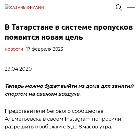
В Татарстане в системе пропусков
появится новая цель
17 февраля 2023
НОВОСТИ
29.04.2020
Теперь можно будет выйти из дома для занятий
спортом на свежем воздухе.
Представители бегового сообщества
Альметьевска в своем Instagram попросили
разрешить пробежки с 5 до 8 часов утра.