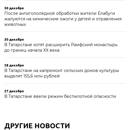
30 декабря
После антигололёдной обработки жители Елабуги
жалуются на химические ожоги у детей и отравления
животных
30 декабря
В Татарстане хотят расширить Раифский монастырь
до границ начала XX века
28 декабря
В Татарстане на капремонт сельских домов культуры
выделят 155,6 млн рублей
27 декабря
В Татарстане ввели режим беспилотной опасности
ДРУГИЕ НОВОСТИ