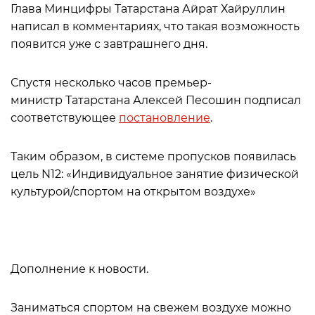
Глава Минцифры Татарстана Айрат Хайруллин
написал в комментариях, что такая возможность
появится уже с завтрашнего дня.
Спустя несколько часов премьер-
министр Татарстана Алексей Песошин подписал
соответствующее
постановление
.
Таким образом, в системе пропусков появилась
цель N12: «Индивидуальное занятие физической
культурой/спортом на открытом воздухе»
Дополнение к новости.
Заниматься спортом на свежем воздухе можно