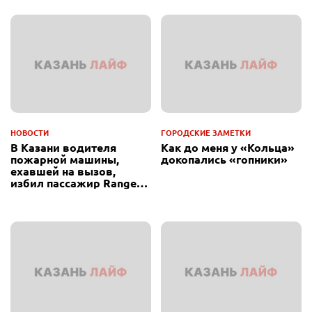
НОВОСТИ
ГОРОДСКИЕ ЗАМЕТКИ
В Казани водителя
Как до меня у «Кольца»
пожарной машины,
докопались «гопники»
ехавшей на вызов,
избил пассажир Range
Rover