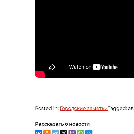
Posted in:
Городские заметки
Tagged: а
Рассказать о новости