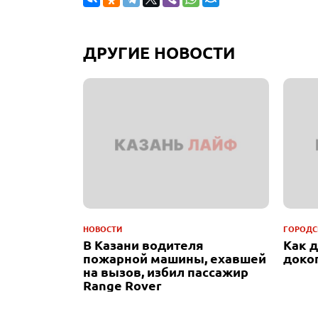
ДРУГИЕ НОВОСТИ
НОВОСТИ
ГОРОДС
В Казани водителя
Как 
пожарной машины, ехавшей
доко
на вызов, избил пассажир
Range Rover