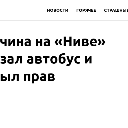
НОВОСТИ
ГОРЯЧЕЕ
СТРАШНЫЕ
чина на «Ниве»
зал автобус и
был прав