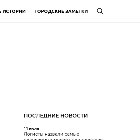
 ИСТОРИИ
ГОРОДСКИЕ ЗАМЕТКИ
ПОСЛЕДНИЕ НОВОСТИ
11 июля
Логисты назвали самые