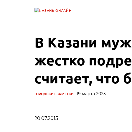
В Казани муж
жестко подре
считает, что 
19 марта 2023
ГОРОДСКИЕ ЗАМЕТКИ
20.07.2015