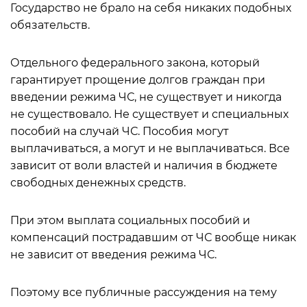
Государство не брало на себя никаких подобных
обязательств.
Отдельного федерального закона, который
гарантирует прощение долгов граждан при
введении режима ЧС, не существует и никогда
не существовало. Не существует и специальных
пособий на случай ЧС. Пособия могут
выплачиваться, а могут и не выплачиваться. Все
зависит от воли властей и наличия в бюджете
свободных денежных средств.
При этом выплата социальных пособий и
компенсаций пострадавшим от ЧС вообще никак
не зависит от введения режима ЧС.
Поэтому все публичные рассуждения на тему