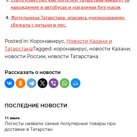
нахождение в автобусах и магазинах без масок
Жительница Татарстана, опасаясь «чипирования»,
сбежала с детьми в лес.
Posted in: Коронавирус,
Новости Казани и
Татарстана
Tagged: коронавирус, новости Казани,
новости России, новости Татарстана
Рассказать о новости
ПОСЛЕДНИЕ НОВОСТИ
11 июля
Логисты назвали самые популярные товары при
доставке в Татарстан