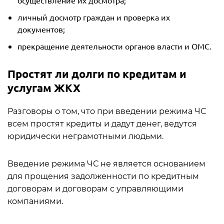
осуществление их досмотра;
личный досмотр граждан и проверка их
документов;
прекращение деятельности органов власти и ОМС.
Простят ли долги по кредитам и
услугам ЖКХ
Разговоры о том, что при введении режима ЧС
всем простят кредиты и дадут денег, ведутся
юридически неграмотными людьми.
Введение режима ЧС не является основанием
для прощения задолженности по кредитным
договорам и договорам с управляющими
компаниями.