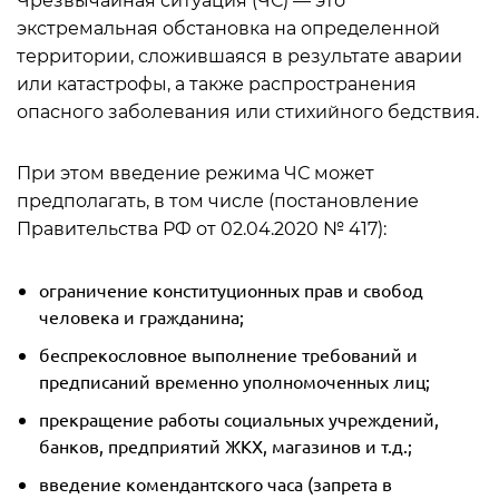
Чрезвычайная ситуация (ЧС) — это
экстремальная обстановка на определенной
территории, сложившаяся в результате аварии
или катастрофы, а также распространения
опасного заболевания или стихийного бедствия.
При этом введение режима ЧС может
предполагать, в том числе (постановление
Правительства РФ от 02.04.2020 № 417):
ограничение конституционных прав и свобод
человека и гражданина;
беспрекословное выполнение требований и
предписаний временно уполномоченных лиц;
прекращение работы социальных учреждений,
банков, предприятий ЖКХ, магазинов и т.д.;
введение комендантского часа (запрета в