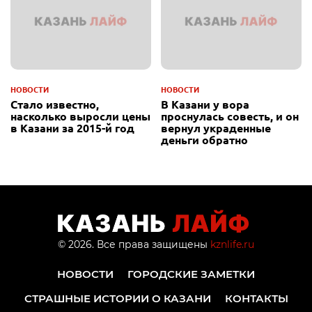
НОВОСТИ
НОВОСТИ
Стало известно,
В Казани у вора
насколько выросли цены
проснулась совесть, и он
в Казани за 2015-й год
вернул украденные
деньги обратно
© 2026. Все права защищены
kznlife.ru
НОВОСТИ
ГОРОДСКИЕ ЗАМЕТКИ
СТРАШНЫЕ ИСТОРИИ О КАЗАНИ
КОНТАКТЫ