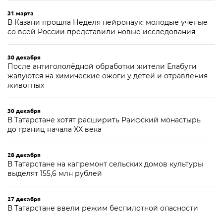
31 марта
В Казани прошла Неделя нейронаук: молодые ученые
со всей России представили новые исследования
30 декабря
После антигололёдной обработки жители Елабуги
жалуются на химические ожоги у детей и отравления
животных
30 декабря
В Татарстане хотят расширить Раифский монастырь
до границ начала XX века
28 декабря
В Татарстане на капремонт сельских домов культуры
выделят 155,6 млн рублей
27 декабря
В Татарстане ввели режим беспилотной опасности