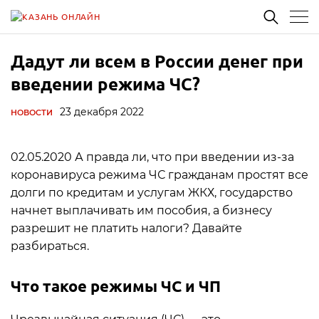
Дадут ли всем в России денег при
введении режима ЧС?
23 декабря 2022
НОВОСТИ
02.05.2020 А правда ли, что при введении из-за
коронавируса режима ЧС гражданам простят все
долги по кредитам и услугам ЖКХ, государство
начнет выплачивать им пособия, а бизнесу
разрешит не платить налоги? Давайте
разбираться.
Что такое режимы ЧС и ЧП