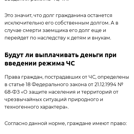
Это значит, что долг гражданина останется
исключительно его собственным долгом. А в
случае смерти заемщика его долг еще и
перейдет по наследству к детям и внукам.
Будут ли выплачивать деньги при
введении режима ЧС
Права граждан, пострадавших от ЧС, определены
в статье 18 Федерального закона от 21.12.1994 №
68-ФЗ «О защите населения и территорий от
чрезвычайных ситуаций природного и
техногенного характера».
Согласно данной норме, граждане имеют право: