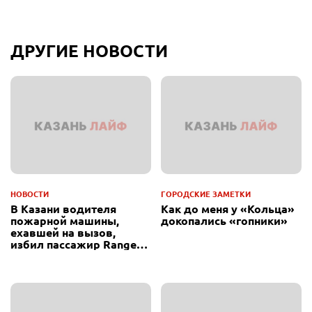
ДРУГИЕ НОВОСТИ
НОВОСТИ
ГОРОДСКИЕ ЗАМЕТКИ
В Казани водителя
Как до меня у «Кольца»
пожарной машины,
докопались «гопники»
ехавшей на вызов,
избил пассажир Range
Rover