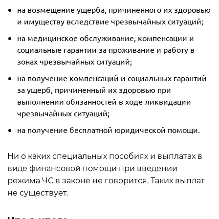
на возмещение ущерба, причиненного их здоровью
и имуществу вследствие чрезвычайных ситуаций;
на медицинское обслуживание, компенсации и
социальные гарантии за проживание и работу в
зонах чрезвычайных ситуаций;
на получение компенсаций и социальных гарантий
за ущерб, причиненный их здоровью при
выполнении обязанностей в ходе ликвидации
чрезвычайных ситуаций;
на получение бесплатной юридической помощи.
Ни о каких специальных пособиях и выплатах в
виде финансовой помощи при введении
режима ЧС в законе не говорится. Таких выплат
не существует.