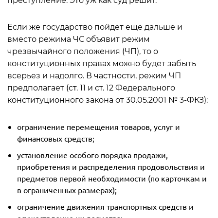
преступление. Это уж как суд решит.
Если же государство пойдет еще дальше и
вместо режима ЧС объявит режим
чрезвычайного положения (ЧП), то о
конституционных правах можно будет забыть
всерьез и надолго. В частности, режим ЧП
предполагает (ст. 11 и ст. 12 Федерального
конституционного закона от 30.05.2001 № 3-ФКЗ):
ограничение перемещения товаров, услуг и
финансовых средств;
установление особого порядка продажи,
приобретения и распределения продовольствия и
предметов первой необходимости (по карточкам и
в ограниченных размерах);
ограничение движения транспортных средств и