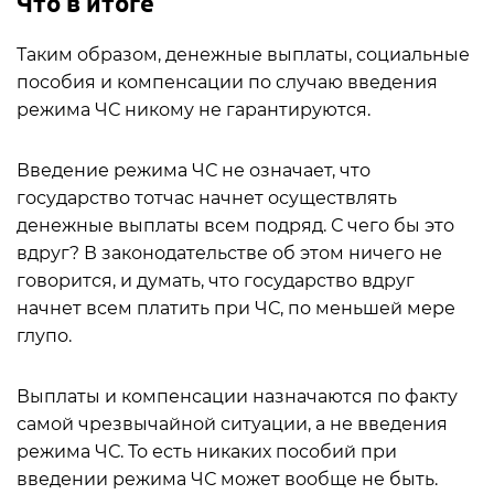
Что в итоге
Таким образом, денежные выплаты, социальные
пособия и компенсации по случаю введения
режима ЧС никому не гарантируются.
Введение режима ЧС не означает, что
государство тотчас начнет осуществлять
денежные выплаты всем подряд. С чего бы это
вдруг? В законодательстве об этом ничего не
говорится, и думать, что государство вдруг
начнет всем платить при ЧС, по меньшей мере
глупо.
Выплаты и компенсации назначаются по факту
самой чрезвычайной ситуации, а не введения
режима ЧС. То есть никаких пособий при
введении режима ЧС может вообще не быть.