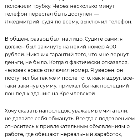
положили трубку. Через несколько минут
телефон перестал быть доступен —
Лжедмитрий, судя по всему, выключил телефон.
В общем, развод был на лицо. Судите сами: я
должен был закинуть на некий номер 400
рублей. Никаких гарантий того, что мне вернут
деньги, не было. Когда я фактически отказался,
человек вовсе отключил номер. Я уверен, он
поступил бы так же и после того, как я вдруг, все-
таки закинув сумму, приехал бы как последний
лошпед к зданию на Кремлевской.
Хочу сказать напоследок, уважаемые читатели:
не давайте себя обмануть. Всегда с подозрением
относитесь к привлекательным объявлениям о
работе, где обещают нереальный заработок,