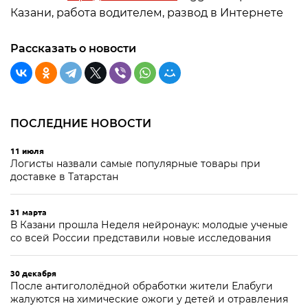
Казани, работа водителем, развод в Интернете
Рассказать о новости
ПОСЛЕДНИЕ НОВОСТИ
11 июля
Логисты назвали самые популярные товары при
доставке в Татарстан
31 марта
В Казани прошла Неделя нейронаук: молодые ученые
со всей России представили новые исследования
30 декабря
После антигололёдной обработки жители Елабуги
жалуются на химические ожоги у детей и отравления