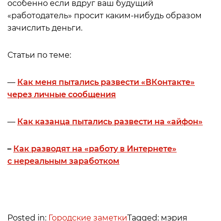
особенно если вдруг ваш будущий
«работодатель» просит каким-нибудь образом
зачислить деньги.
Статьи по теме:
—
Как меня пытались развести «ВКонтакте»
через личные сообщения
—
Как казанца пытались развести на «айфон»
–
Как разводят на «работу в Интернете»
с нереальным заработком
Posted in:
Городские заметки
Tagged: мэрия