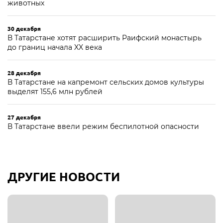
животных
30 декабря
В Татарстане хотят расширить Раифский монастырь
до границ начала XX века
28 декабря
В Татарстане на капремонт сельских домов культуры
выделят 155,6 млн рублей
27 декабря
В Татарстане ввели режим беспилотной опасности
ДРУГИЕ НОВОСТИ