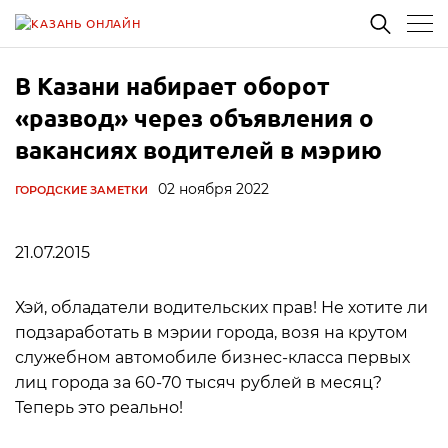
В Казани набирает оборот
«развод» через объявления о
вакансиях водителей в мэрию
02 ноября 2022
ГОРОДСКИЕ ЗАМЕТКИ
21.07.2015
Хэй, обладатели водительских прав! Не хотите ли
подзаработать в мэрии города, возя на крутом
служебном автомобиле бизнес-класса первых
лиц города за 60-70 тысяч рублей в месяц?
Теперь это реально!