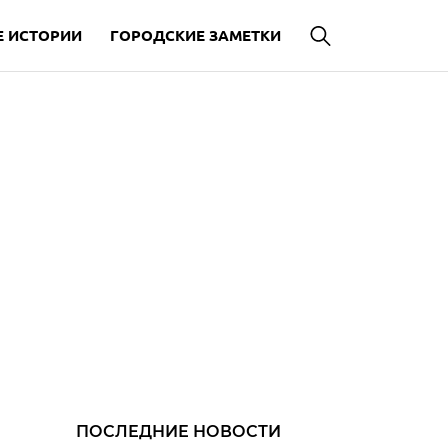
 ИСТОРИИ
ГОРОДСКИЕ ЗАМЕТКИ
ПОСЛЕДНИЕ НОВОСТИ