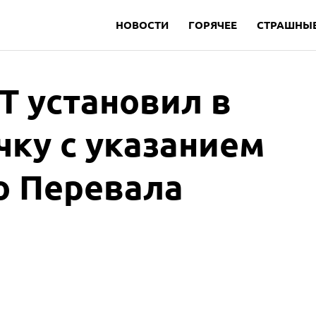
НОВОСТИ
ГОРЯЧЕЕ
СТРАШНЫЕ
Т установил в
чку с указанием
о Перевала