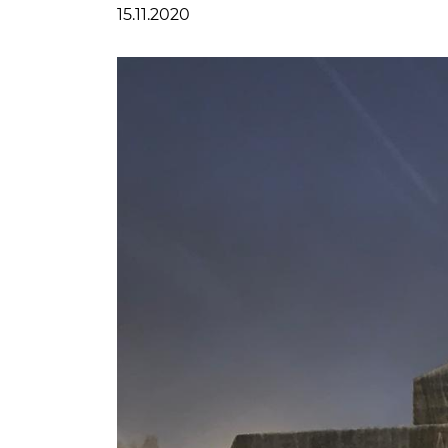
15.11.2020