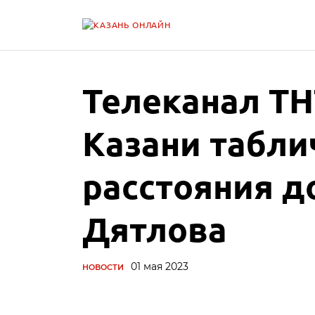
Телеканал ТН
Казани табли
расстояния д
Дятлова
01 мая 2023
НОВОСТИ