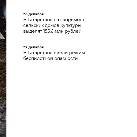
28 декабря
В Татарстане на капремонт
сельских домов культуры
выделят 155,6 млн рублей
27 декабря
В Татарстане ввели режим
беспилотной опасности