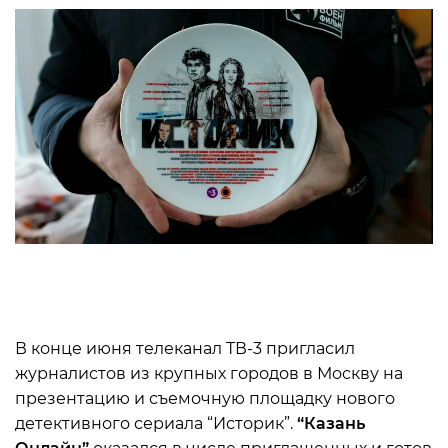
В конце июня телеканал ТВ-3 пригласил
журналистов из крупных городов в Москву на
презентацию и съемочную площадку нового
детективного сериала “Историк”.
“Казань