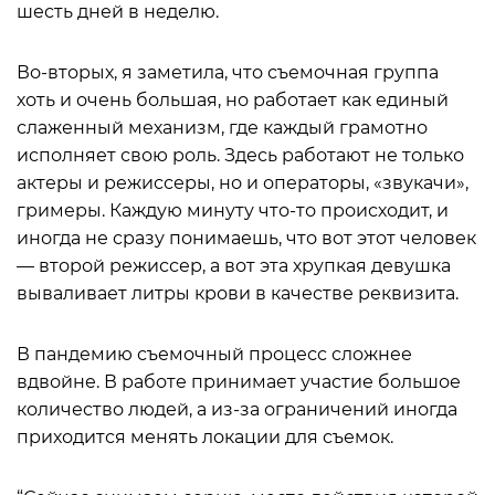
шесть дней в неделю.
Во-вторых, я заметила, что съемочная группа
хоть и очень большая, но работает как единый
слаженный механизм, где каждый грамотно
исполняет свою роль. Здесь работают не только
актеры и режиссеры, но и операторы, «звукачи»,
гримеры. Каждую минуту что-то происходит, и
иногда не сразу понимаешь, что вот этот человек
— второй режиссер, а вот эта хрупкая девушка
вываливает литры крови в качестве реквизита.
В пандемию съемочный процесс сложнее
вдвойне. В работе принимает участие большое
количество людей, а из-за ограничений иногда
приходится менять локации для съемок.