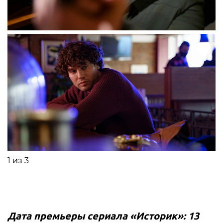
1 из 3
Дата премьеры сериала «Историк»: 13