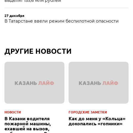
выделят 155,6 млн рублей
27 декабря
В Татарстане ввели режим беспилотной опасности
ДРУГИЕ НОВОСТИ
НОВОСТИ
ГОРОДСКИЕ ЗАМЕТКИ
В Казани водителя
Как до меня у «Кольца»
пожарной машины,
докопались «гопники»
ехавшей на вызов,