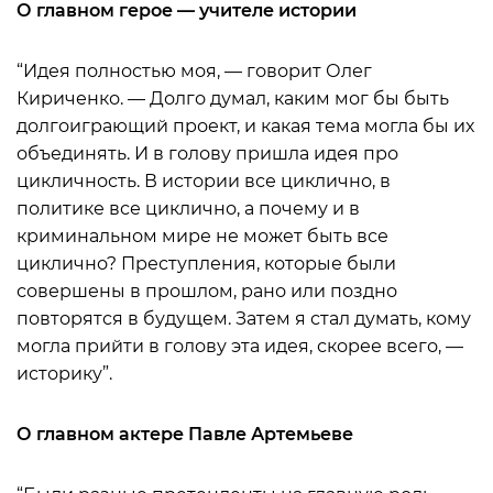
О главном герое — учителе истории
“Идея полностью моя, — говорит Олег
Кириченко. — Долго думал, каким мог бы быть
долгоиграющий проект, и какая тема могла бы их
объединять. И в голову пришла идея про
цикличность. В истории все циклично, в
политике все циклично, а почему и в
криминальном мире не может быть все
циклично? Преступления, которые были
совершены в прошлом, рано или поздно
повторятся в будущем. Затем я стал думать, кому
могла прийти в голову эта идея, скорее всего, —
историку”.
О главном актере Павле Артемьеве