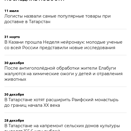
11 июля
Логисты назвали самые популярные товары при
доставке в Татарстан
31 марта
В Казани прошла Неделя нейронаук: молодые ученые
со всей России представили новые исследования
30 декабря
После антигололёдной обработки жители Елабуги
жалуются на химические ожоги у детей и отравления
животных
30 декабря
В Татарстане хотят расширить Раифский монастырь
до границ начала XX века
28 декабря
В Татарстане на капремонт сельских домов культуры