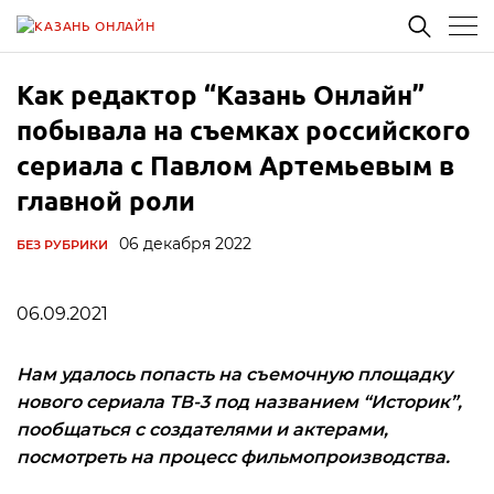
Как редактор “Казань Онлайн”
побывала на съемках российского
сериала с Павлом Артемьевым в
главной роли
06 декабря 2022
БЕЗ РУБРИКИ
06.09.2021
Нам удалось попасть на съемочную площадку
нового сериала ТВ-3 под названием “Историк”,
пообщаться с создателями и актерами,
посмотреть на процесс фильмопроизводства.