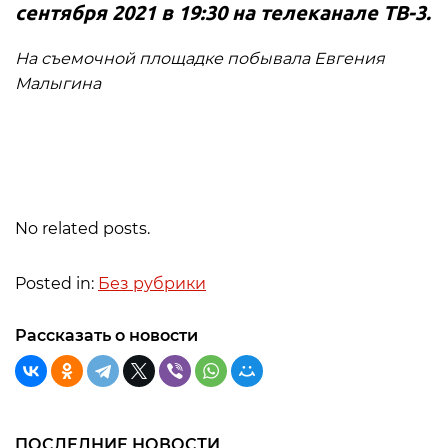
сентября 2021 в 19:30 на телеканале ТВ-3.
На съемочной площадке побывала Евгения
Малыгина
No related posts.
Posted in:
Без рубрики
Рассказать о новости
ПОСЛЕДНИЕ НОВОСТИ