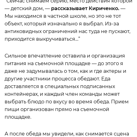
“Сейчас снимаем серию, место действия которой
— детский дом, —
рассказывает Кириченко.
—
Мы находимся в частной школе, но это не тот
объект, который изначально я выбрал. Из-за
антиковидных ограничений нас туда не пускают,
приходится выкручиваться…”
Сильное впечатление оставила и организация
питания на съемочной площадке — до этого я
даже не задумывалась о том, как и где актеры и
другие участники процесса обедают. Еда
доставляется в специальных подписанных
контейнерах, и каждый член команды может
выбрать блюдо по вкусу во время обеда. Прием
пищи организован прямо на съемочной
площадке.
А после обеда мы увидели, как снимается сцена