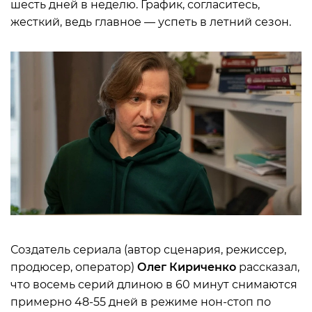
шесть дней в неделю. График, согласитесь,
жесткий, ведь главное — успеть в летний сезон.
Создатель сериала (автор сценария, режиссер,
продюсер, оператор)
Олег Кириченко
рассказал,
что восемь серий длиною в 60 минут снимаются
примерно 48-55 дней в режиме нон-стоп по