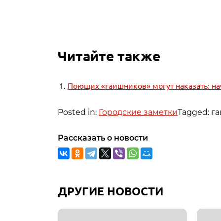
Читайте также
Поющих «гаишников» могут наказать: на
Posted in:
Городские заметки
Tagged: г
Рассказать о новости
ДРУГИЕ НОВОСТИ