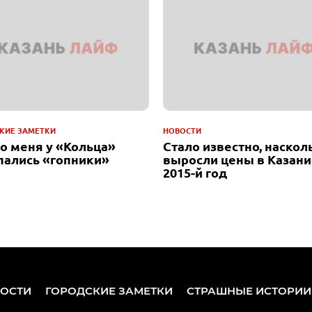
КИЕ ЗАМЕТКИ
НОВОСТИ
до меня у «Кольца»
Стало известно, наскол
пались «гопники»
выросли цены в Казани
2015-й год
ОСТИ
ГОРОДСКИЕ ЗАМЕТКИ
СТРАШНЫЕ ИСТОРИИ