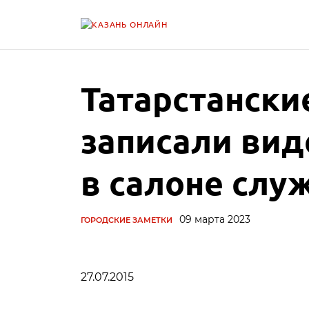
Татарстански
записали вид
в салоне слу
09 марта 2023
ГОРОДСКИЕ ЗАМЕТКИ
27.07.2015