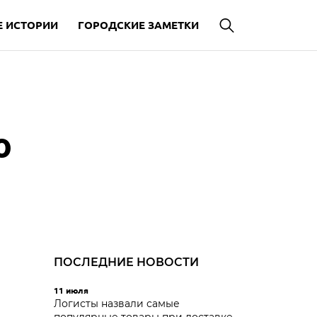
 ИСТОРИИ
ГОРОДСКИЕ ЗАМЕТКИ
о
ПОСЛЕДНИЕ НОВОСТИ
11 июля
Логисты назвали самые