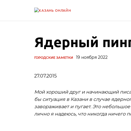
Ядерный пинг
19 ноября 2022
ГОРОДСКИЕ ЗАМЕТКИ
27.07.2015
Мой хороший друг и начинающий писат
бы ситуация в Казани в случае ядерног
завораживает и пугает. Это небольшо
лично я надеюсь, что никогда ничего п