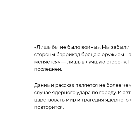
«Лишь бы не было войны». Мы забыли э
стороны баррикад бряцаю оружием на 
меняется» — лишь в лучшую сторону. 
последней.
Данный рассказ является не более ч
случае ядерного удара по городу. И ав
царствовать мир и трагедия ядерного 
повторится.