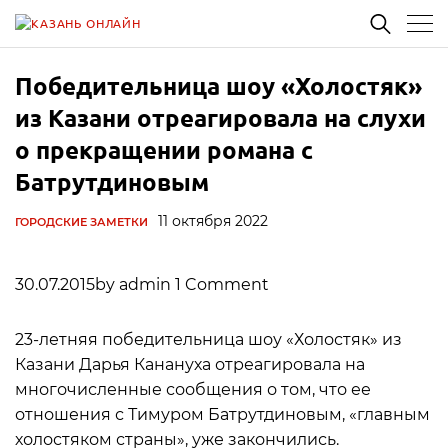
Победительница шоу «Холостяк»
из Казани отреагировала на слухи
о прекращении романа с
Батрутдиновым
11 октября 2022
ГОРОДСКИЕ ЗАМЕТКИ
30.07.2015by admin 1 Comment
23-летняя победительница шоу «Холостяк» из
Казани Дарья Канануха отреагировала на
многочисленные сообщения о том, что ее
отношения с Тимуром Батрутдиновым, «главным
холостяком страны», уже закончились.