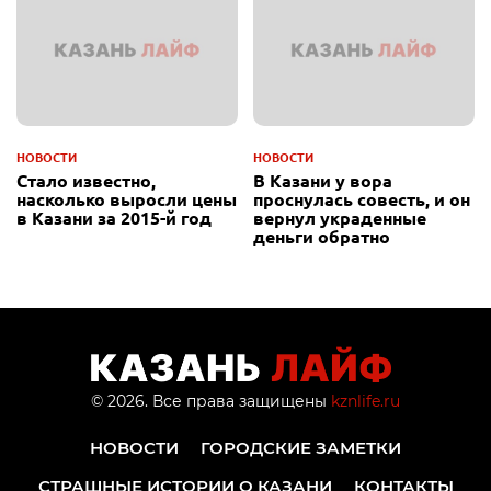
НОВОСТИ
НОВОСТИ
Стало известно,
В Казани у вора
насколько выросли цены
проснулась совесть, и он
в Казани за 2015-й год
вернул украденные
деньги обратно
© 2026. Все права защищены
kznlife.ru
НОВОСТИ
ГОРОДСКИЕ ЗАМЕТКИ
СТРАШНЫЕ ИСТОРИИ О КАЗАНИ
КОНТАКТЫ