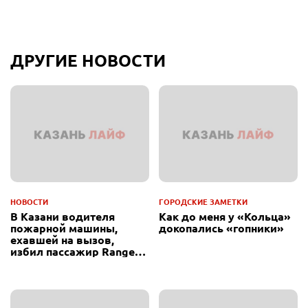
ДРУГИЕ НОВОСТИ
НОВОСТИ
ГОРОДСКИЕ ЗАМЕТКИ
В Казани водителя
Как до меня у «Кольца»
пожарной машины,
докопались «гопники»
ехавшей на вызов,
избил пассажир Range
Rover