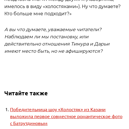
имелось в виду «холостяками»). Ну что думаете?
Кто больше мне подходит?»
А вы что думаете, уважаемые читатели?
Наблюдаем ли мы постановку, или
действительно отношения Тимура и Дарьи
имеют место быть, но не афишируются?
Читайте также
Победительница шоу «Холостяк» из Казани
выложила первое совместное романтическое фото
с Батрутдиновым