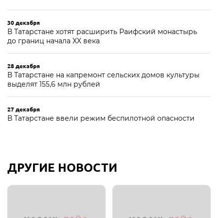
30 декабря
В Татарстане хотят расширить Раифский монастырь
до границ начала XX века
28 декабря
В Татарстане на капремонт сельских домов культуры
выделят 155,6 млн рублей
27 декабря
В Татарстане ввели режим беспилотной опасности
ДРУГИЕ НОВОСТИ