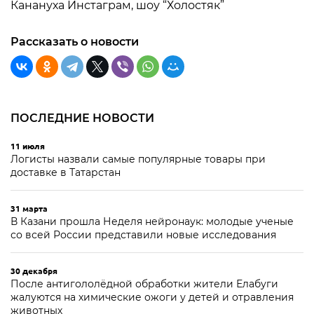
Канануха Инстаграм, шоу “Холостяк”
Рассказать о новости
ПОСЛЕДНИЕ НОВОСТИ
11 июля
Логисты назвали самые популярные товары при
доставке в Татарстан
31 марта
В Казани прошла Неделя нейронаук: молодые ученые
со всей России представили новые исследования
30 декабря
После антигололёдной обработки жители Елабуги
жалуются на химические ожоги у детей и отравления
животных