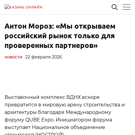
Антон Мороз: «Мы открываем
российский рынок только для
проверенных партнеров»
22 февраля 2026
НОВОСТИ
Выставочный комплекс ВДНХ вскоре
превратится в мировую арену строительства и
архитектуры благодаря Международному
форуму QUBE Expo. Инициатором форума
выступает Национальное объединение
строителей (НОСТРОЙ).