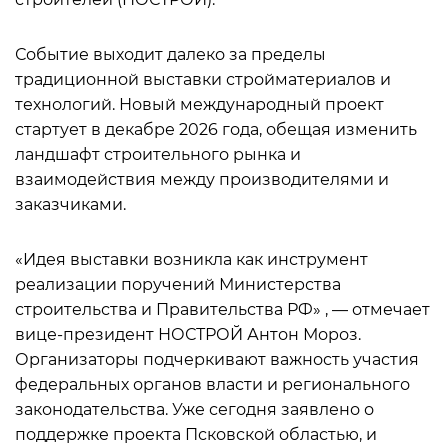
Событие выходит далеко за пределы
традиционной выставки стройматериалов и
технологий. Новый международный проект
стартует в декабре 2026 года, обещая изменить
ландшафт строительного рынка и
взаимодействия между производителями и
заказчиками.
«Идея выставки возникла как инструмент
реализации поручений Министерства
строительства и Правительства РФ» , — отмечает
вице-президент НОСТРОЙ Антон Мороз.
Организаторы подчеркивают важность участия
федеральных органов власти и регионального
законодательства. Уже сегодня заявлено о
поддержке проекта Псковской областью, и