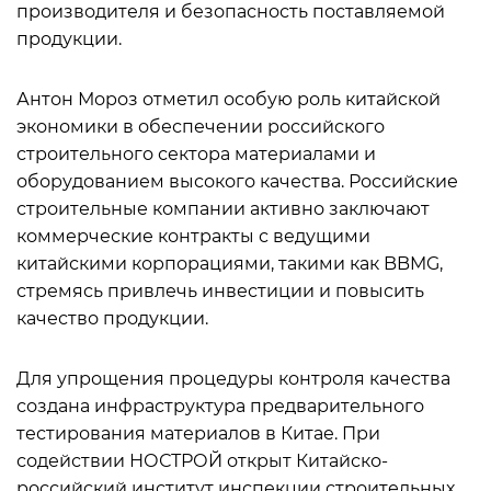
производителя и безопасность поставляемой
продукции.
Антон Мороз отметил особую роль китайской
экономики в обеспечении российского
строительного сектора материалами и
оборудованием высокого качества. Российские
строительные компании активно заключают
коммерческие контракты с ведущими
китайскими корпорациями, такими как BBMG,
стремясь привлечь инвестиции и повысить
качество продукции.
Для упрощения процедуры контроля качества
создана инфраструктура предварительного
тестирования материалов в Китае. При
содействии НОСТРОЙ открыт Китайско-
российский институт инспекции строительных