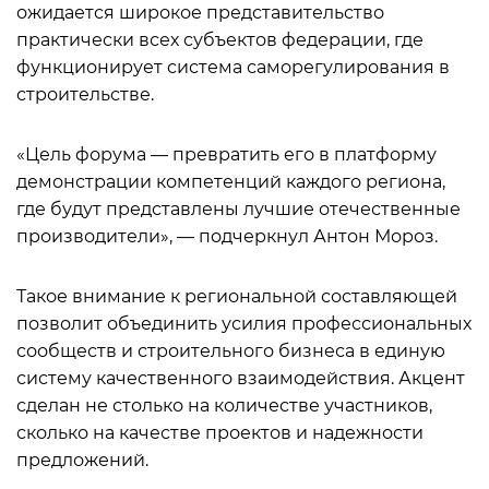
ожидается широкое представительство
практически всех субъектов федерации, где
функционирует система саморегулирования в
строительстве.
«Цель форума — превратить его в платформу
демонстрации компетенций каждого региона,
где будут представлены лучшие отечественные
производители», — подчеркнул Антон Мороз.
Такое внимание к региональной составляющей
позволит объединить усилия профессиональных
сообществ и строительного бизнеса в единую
систему качественного взаимодействия. Акцент
сделан не столько на количестве участников,
сколько на качестве проектов и надежности
предложений.