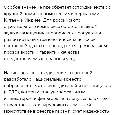
Особое значение приобретает сотрудничество с
крупнейшими экономическими державами —
Китаем и Индией. Для российского
строительного комплекса остаётся важной
задача замещения европейских продуктов и
развитие новых технологических цепочек
поставок. Задача сопровождается требованием
прозрачности и гарантии качества
предоставляемых товаров и услуг.
Национальное объединение строителей
разработало Национальный реестр
добросовестных производителей и поставщиков
(НРДП), который стал универсальным
индикатором и фильтром для допуска на рынок
отечественных и зарубежных компаний.
Присутствие в реестре гарантирует надежность