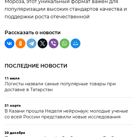
Мороза, этот уникальный формат важен для
популяризации высоких стандартов качества и
поддержки роста отечественной
Рассказать о новости
ПОСЛЕДНИЕ НОВОСТИ
11 июля
Логисты назвали самые популярные товары при
доставке в Татарстан
31 марта
В Казани прошла Неделя нейронаук: молодые ученые
со всей России представили новые исследования
30 декабря