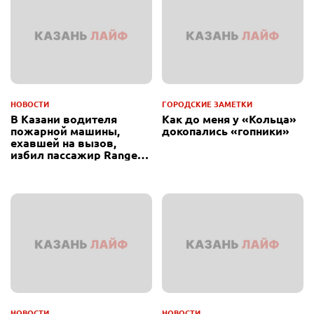
НОВОСТИ
ГОРОДСКИЕ ЗАМЕТКИ
В Казани водителя
Как до меня у «Кольца»
пожарной машины,
докопались «гопники»
ехавшей на вызов,
избил пассажир Range
Rover
НОВОСТИ
НОВОСТИ