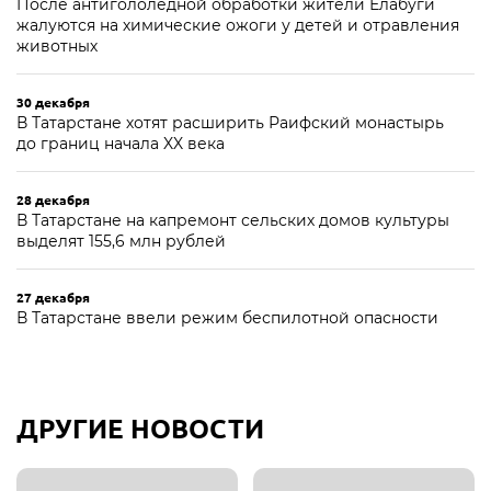
После антигололёдной обработки жители Елабуги
жалуются на химические ожоги у детей и отравления
животных
30 декабря
В Татарстане хотят расширить Раифский монастырь
до границ начала XX века
28 декабря
В Татарстане на капремонт сельских домов культуры
выделят 155,6 млн рублей
27 декабря
В Татарстане ввели режим беспилотной опасности
ДРУГИЕ НОВОСТИ