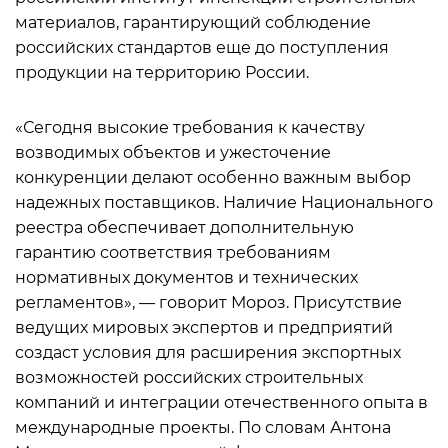
материалов, гарантирующий соблюдение
российских стандартов еще до поступления
продукции на территорию России.
«Сегодня высокие требования к качеству
возводимых объектов и ужесточение
конкуренции делают особенно важным выбор
надежных поставщиков. Наличие Национального
реестра обеспечивает дополнительную
гарантию соответствия требованиям
нормативных документов и технических
регламентов», — говорит Мороз. Присутствие
ведущих мировых экспертов и предприятий
создаст условия для расширения экспортных
возможностей российских строительных
компаний и интеграции отечественного опыта в
международные проекты. По словам Антона