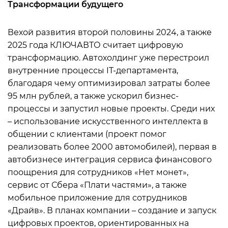
Трансформации будущего
Вехой развития второй половины 2024, а также
2025 года КЛЮЧАВТО считает цифровую
трансформацию. Автохолдинг уже перестроил
внутренние процессы IT-департамента,
благодаря чему оптимизировал затраты более
95 млн рублей, а также ускорил бизнес-
процессы и запустил новые проекты. Среди них
– использование искусственного интеллекта в
общении с клиентами (проект помог
реализовать более 2000 автомобилей), первая в
автобизнесе интеграция сервиса финансового
поощрения для сотрудников «Нет монет»,
сервис от Сбера «Плати частями», а также
мобильное приложение для сотрудников
«Драйв». В планах компании – создание и запуск
цифровых проектов, ориентированных на