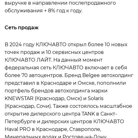
выручке в направлении послепродажного
обслуживания + 8% год к году.
Сеть продаж
В 2024 году КЛЮЧАВТО открыл более 10 новых
точек продаж и 10 сервисных центров
КЛЮЧАВТО ЛАЙТ. На данный момент
федеральная сеть КЛЮЧАВТО включает в себя
более 70 автоцентров. Бренд Belgee автохолдинг
представил в Краснодаре и Омске, пополнили
портфель брендов автохолдинга марки
KNEWSTAR (Краснодар, Омск) и Solaris
(Краснодар, Сочи). Также состоялось масштабное
открытие дилерского центра TANK в Санкт-
Петербурге и дилерских центров КЛЮЧАВТО
Haval PRO в Краснодаре, Ставрополе,
Минеральных водах и Ростове-на-Дону.