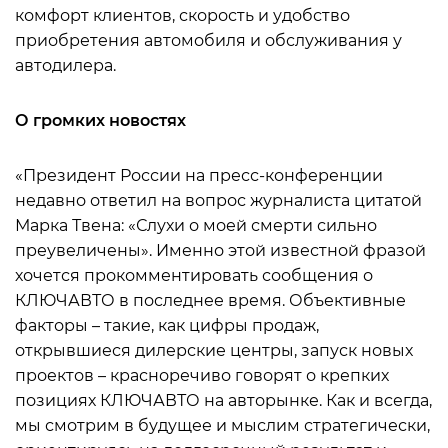
комфорт клиентов, скорость и удобство
приобретения автомобиля и обслуживания у
автодилера.
О громких новостях
«Президент России на пресс-конференции
недавно ответил на вопрос журналиста цитатой
Марка Твена: «Слухи о моей смерти сильно
преувеличены». Именно этой известной фразой
хочется прокомментировать сообщения о
КЛЮЧАВТО в последнее время. Объективные
факторы – такие, как цифры продаж,
открывшиеся дилерские центры, запуск новых
проектов – красноречиво говорят о крепких
позициях КЛЮЧАВТО на авторынке. Как и всегда,
мы смотрим в будущее и мыслим стратегически,