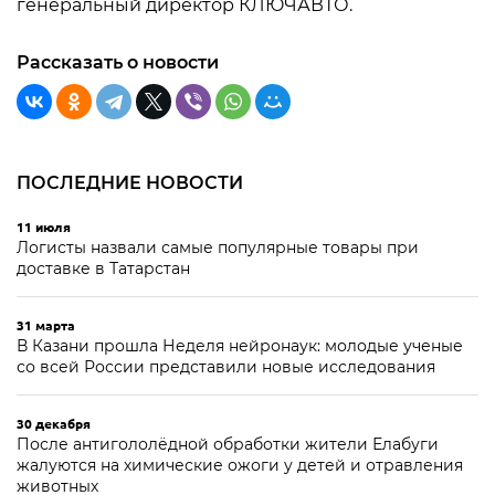
генеральный директор КЛЮЧАВТО.
Рассказать о новости
ПОСЛЕДНИЕ НОВОСТИ
11 июля
Логисты назвали самые популярные товары при
доставке в Татарстан
31 марта
В Казани прошла Неделя нейронаук: молодые ученые
со всей России представили новые исследования
30 декабря
После антигололёдной обработки жители Елабуги
жалуются на химические ожоги у детей и отравления
животных