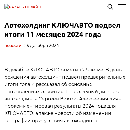
Автохолдинг КЛЮЧАВТО подвел
итоги 11 месяцев 2024 года
25 декабря 2024
НОВОСТИ
В декабре КЛЮЧАВТО отметил 23-летие. В день
рождения автохолдинг подвел предварительные
итоги года и рассказал об основных
направлениях развития. Генеральный директор
автохолдинга Сергеев Виктор Алексеевич лично
прокомментировал результаты 2024 года для
КЛЮЧАВТО, а также новости об изменении
географии присутствия автохолдинга.