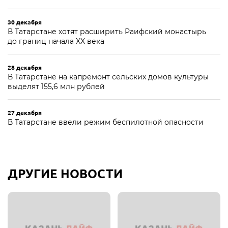
30 декабря
В Татарстане хотят расширить Раифский монастырь
до границ начала XX века
28 декабря
В Татарстане на капремонт сельских домов культуры
выделят 155,6 млн рублей
27 декабря
В Татарстане ввели режим беспилотной опасности
ДРУГИЕ НОВОСТИ