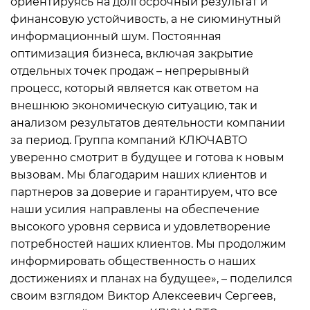
ориентируясь на долгосрочный результат и
финансовую устойчивость, а не сиюминутный
информационный шум. Постоянная
оптимизация бизнеса, включая закрытие
отдельных точек продаж – непрерывный
процесс, который является как ответом на
внешнюю экономическую ситуацию, так и
анализом результатов деятельности компании
за период. Группа компаний КЛЮЧАВТО
уверенно смотрит в будущее и готова к новым
вызовам. Мы благодарим наших клиентов и
партнеров за доверие и гарантируем, что все
наши усилия направлены на обеспечение
высокого уровня сервиса и удовлетворение
потребностей наших клиентов. Мы продолжим
информировать общественность о наших
достижениях и планах на будущее», – поделился
своим взглядом Виктор Алексеевич Сергеев,