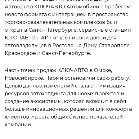
Автоцентр КЛЮЧАВТО Автомобили с пробегом
нового формата с интеграцией в пространство
торгово-развлекательных комплексов был
открыт в Санкт-Петербурге, сервисные станции
КЛЮЧАВТО ЛАЙТ открыли свои двери для
автовладельцев в Ростове-на-Дону, Ставрополе,
Краснодаре и Санкт-Петербурге.
Часть точек продаж КЛЮЧАВТО в Омске,
Новосибирске, Перми остановили свою работу.
Целью данных изменений стала оптимизация
ресурсов автохолдинга для новых проектов и
создание экосистемы, которая включит в себя
больше инновационных решений для комфорта
клиентов и роста общих бизнес-показателей
компании.