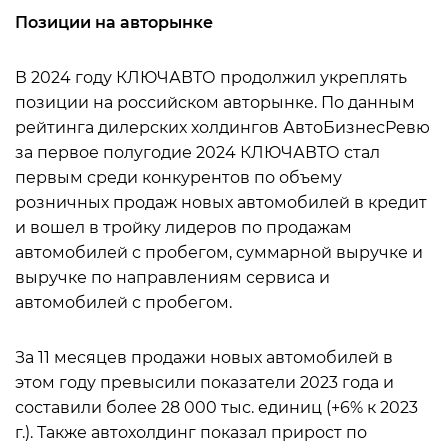
Позиции на авторынке
В 2024 году КЛЮЧАВТО продолжил укреплять
позиции на российском авторынке. По данным
рейтинга дилерских холдингов АвтоБизнесРевю
за первое полугодие 2024 КЛЮЧАВТО стал
первым среди конкурентов по объему
розничных продаж новых автомобилей в кредит
и вошел в тройку лидеров по продажам
автомобилей с пробегом, суммарной выручке и
выручке по направлениям сервиса и
автомобилей с пробегом.
За 11 месяцев продажи новых автомобилей в
этом году превысили показатели 2023 года и
составили более 28 000 тыс. единиц (+6% к 2023
г.). Также автохолдинг показал прирост по