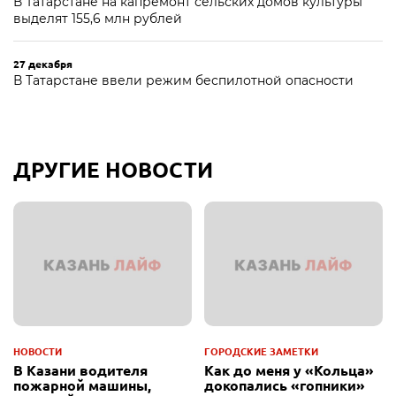
В Татарстане на капремонт сельских домов культуры
выделят 155,6 млн рублей
27 декабря
В Татарстане ввели режим беспилотной опасности
ДРУГИЕ НОВОСТИ
НОВОСТИ
ГОРОДСКИЕ ЗАМЕТКИ
В Казани водителя
Как до меня у «Кольца»
пожарной машины,
докопались «гопники»