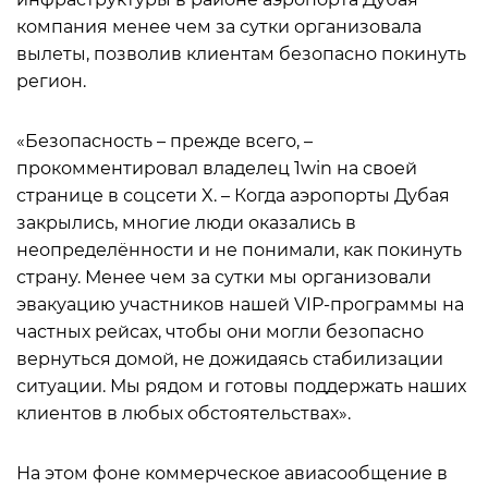
компания менее чем за сутки организовала
вылеты, позволив клиентам безопасно покинуть
регион.
«Безопасность – прежде всего, –
прокомментировал владелец 1win на своей
странице в соцсети X. – Когда аэропорты Дубая
закрылись, многие люди оказались в
неопределённости и не понимали, как покинуть
страну. Менее чем за сутки мы организовали
эвакуацию участников нашей VIP-программы на
частных рейсах, чтобы они могли безопасно
вернуться домой, не дожидаясь стабилизации
ситуации. Мы рядом и готовы поддержать наших
клиентов в любых обстоятельствах».
На этом фоне коммерческое авиасообщение в