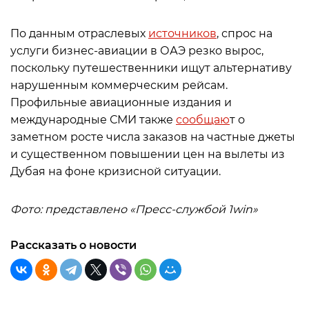
По данным отраслевых
источников
, спрос на
услуги бизнес-авиации в ОАЭ резко вырос,
поскольку путешественники ищут альтернативу
нарушенным коммерческим рейсам.
Профильные авиационные издания и
международные СМИ также
сообщаю
т о
заметном росте числа заказов на частные джеты
и существенном повышении цен на вылеты из
Дубая на фоне кризисной ситуации.
Фото: представлено «Пресс-службой 1win»
Рассказать о новости