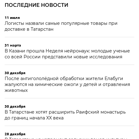
ПОСЛЕДНИЕ НОВОСТИ
11 июля
Логисты назвали самые популярные товары при
доставке в Татарстан
31 марта
В Казани прошла Неделя нейронаук: молодые ученые
со всей России представили новые исследования
30 декабря
После антигололёдной обработки жители Елабуги
жалуются на химические ожоги у детей и отравления
животных
30 декабря
В Татарстане хотят расширить Раифский монастырь
до границ начала XX века
28 декабря