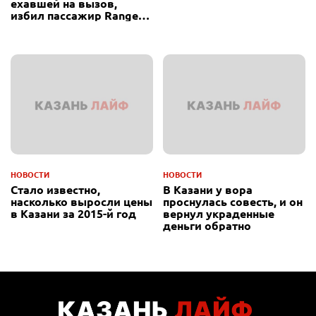
ехавшей на вызов,
избил пассажир Range
Rover
НОВОСТИ
НОВОСТИ
Стало известно,
В Казани у вора
насколько выросли цены
проснулась совесть, и он
в Казани за 2015-й год
вернул украденные
деньги обратно