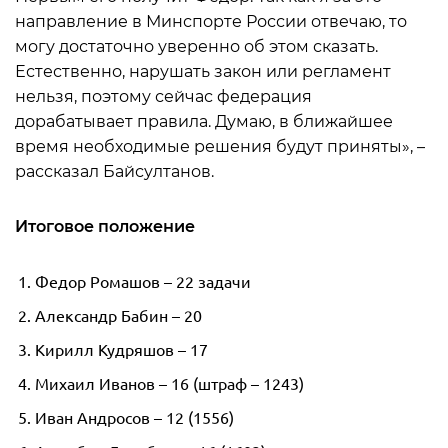
направление в Минспорте России отвечаю, то
могу достаточно уверенно об этом сказать.
Естественно, нарушать закон или регламент
нельзя, поэтому сейчас федерация
дорабатывает правила. Думаю, в ближайшее
время необходимые решения будут приняты», –
рассказал Байсултанов.
Итоговое положение
Федор Ромашов – 22 задачи
Александр Бабин – 20
Кирилл Кудряшов – 17
Михаил Иванов – 16 (штраф – 1243)
Иван Андросов – 12 (1556)