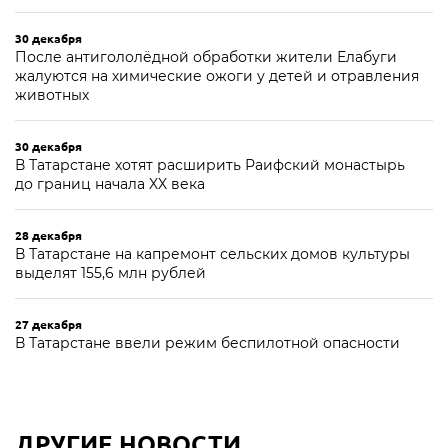
30 декабря
После антигололёдной обработки жители Елабуги
жалуются на химические ожоги у детей и отравления
животных
30 декабря
В Татарстане хотят расширить Раифский монастырь
до границ начала XX века
28 декабря
В Татарстане на капремонт сельских домов культуры
выделят 155,6 млн рублей
27 декабря
В Татарстане ввели режим беспилотной опасности
ДРУГИЕ НОВОСТИ