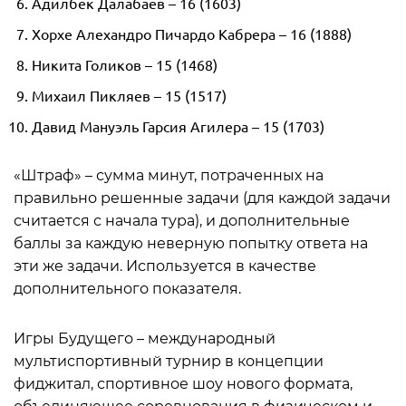
Адилбек Далабаев – 16 (1603)
Хорхе Алехандро Пичардо Кабрера – 16 (1888)
Никита Голиков – 15 (1468)
Михаил Пикляев – 15 (1517)
Давид Мануэль Гарсия Агилера – 15 (1703)
«Штраф» – сумма минут, потраченных на
правильно решенные задачи (для каждой задачи
считается с начала тура), и дополнительные
баллы за каждую неверную попытку ответа на
эти же задачи. Используется в качестве
дополнительного показателя.
Игры Будущего – международный
мультиспортивный турнир в концепции
фиджитал, спортивное шоу нового формата,