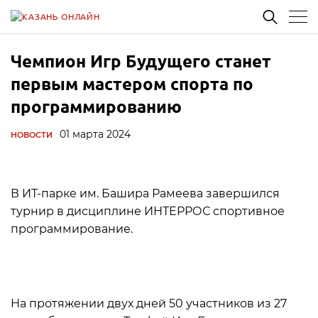
Чемпион Игр Будущего станет
первым мастером спорта по
программированию
01 марта 2024
НОВОСТИ
В ИТ-парке им. Башира Рамеева завершился
турнир в дисциплине ИНТЕРРОС спортивное
программирование.
На протяжении двух дней 50 участников из 27