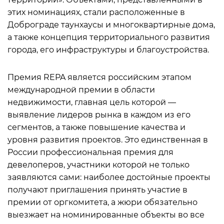
этих номинациях, стали расположенные в
Доброграде таунхаусы и многоквартирные дома,
а также концепция территориального развития
города, его инфраструктуры и благоустройства.
Премия REPA является российским этапом
международной премии в области
недвижимости, главная цель которой —
выявление лидеров рынка в каждом из его
сегментов, а также повышение качества и
уровня развития проектов. Это единственная в
России профессиональная премия для
девелоперов, участники которой не только
заявляются сами: наиболее достойные проекты
получают приглашения принять участие в
премии от оргкомитета, а жюри обязательно
выезжает на номинированные объекты во все