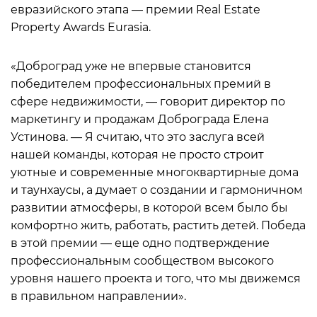
евразийского этапа — премии Real Estate
Property Awards Eurasia.
«Доброград уже не впервые становится
победителем профессиональных премий в
сфере недвижимости, — говорит директор по
маркетингу и продажам Доброграда Елена
Устинова. — Я считаю, что это заслуга всей
нашей команды, которая не просто строит
уютные и современные многоквартирные дома
и таунхаусы, а думает о создании и гармоничном
развитии атмосферы, в которой всем было бы
комфортно жить, работать, растить детей. Победа
в этой премии — еще одно подтверждение
профессиональным сообществом высокого
уровня нашего проекта и того, что мы движемся
в правильном направлении».