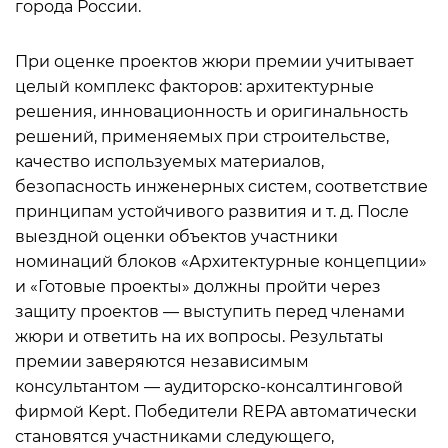
города России.
При оценке проектов жюри премии учитывает
целый комплекс факторов: архитектурные
решения, инновационность и оригинальность
решений, применяемых при строительстве,
качество используемых материалов,
безопасность инженерных систем, соответствие
принципам устойчивого развития и т. д. После
выездной оценки объектов участники
номинаций блоков «Архитектурные концепции»
и «Готовые проекты» должны пройти через
защиту проектов — выступить перед членами
жюри и ответить на их вопросы. Результаты
премии заверяются независимым
консультантом — аудиторско-консалтинговой
фирмой Kept. Победители REPA автоматически
становятся участниками следующего,