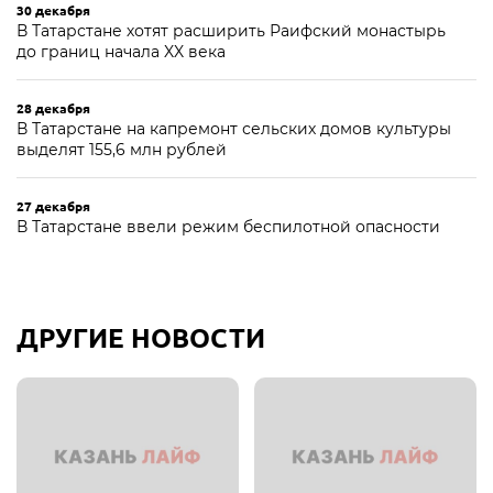
30 декабря
В Татарстане хотят расширить Раифский монастырь
до границ начала XX века
28 декабря
В Татарстане на капремонт сельских домов культуры
выделят 155,6 млн рублей
27 декабря
В Татарстане ввели режим беспилотной опасности
ДРУГИЕ НОВОСТИ