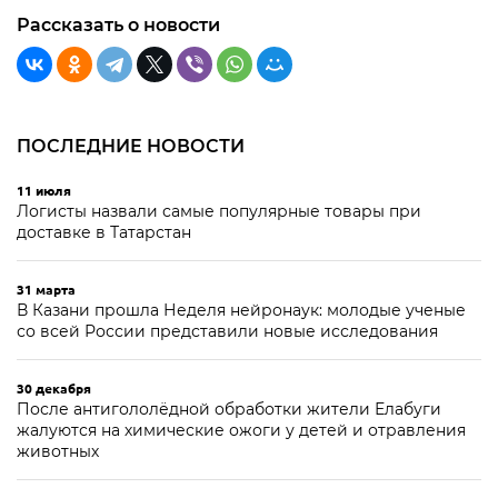
Рассказать о новости
ПОСЛЕДНИЕ НОВОСТИ
11 июля
Логисты назвали самые популярные товары при
доставке в Татарстан
31 марта
В Казани прошла Неделя нейронаук: молодые ученые
со всей России представили новые исследования
30 декабря
После антигололёдной обработки жители Елабуги
жалуются на химические ожоги у детей и отравления
животных