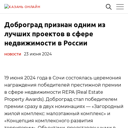
Доброград признан одним из
лучших проектов в сфере
недвижимости в России
23 июня 2024
НОВОСТИ
19 июня 2024 года в Сочи состоялась церемония
награждения победителей престижной премии
в сфере недвижимости REPA (Real Estate
Property Awards). Доброград стал победителем
премии сразу в двух номинациях — «Загородный
жилой комплекс: малоэтажный комплекс» и
«Концепция комплексного развития
территории». Объектами, представленными в