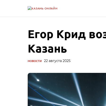
Егор Крид во
Казань
22 августа 2025
НОВОСТИ