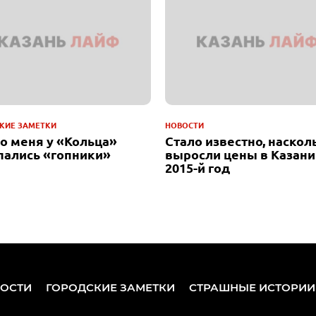
КИЕ ЗАМЕТКИ
НОВОСТИ
до меня у «Кольца»
Стало известно, наскол
пались «гопники»
выросли цены в Казани
2015-й год
ОСТИ
ГОРОДСКИЕ ЗАМЕТКИ
СТРАШНЫЕ ИСТОРИИ