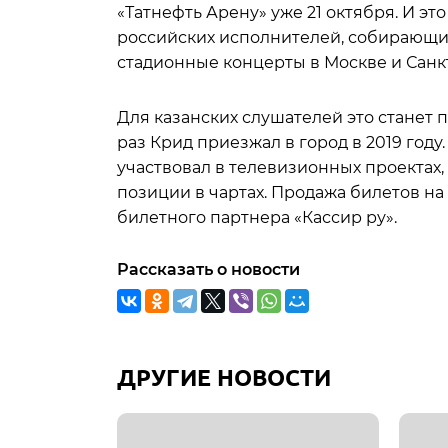
«Татнефть Арену» уже 21 октября. И эт
российских исполнителей, собирающий
стадионные концерты в Москве и Санк
Для казанских слушателей это станет 
раз Крид приезжал в город в 2019 году
участвовал в телевизионных проектах
позиции в чартах. Продажа билетов на
билетного партнера «Кассир ру».
Рассказать о новости
ДРУГИЕ НОВОСТИ