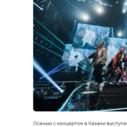
Осенью с концертом в Казани выступит