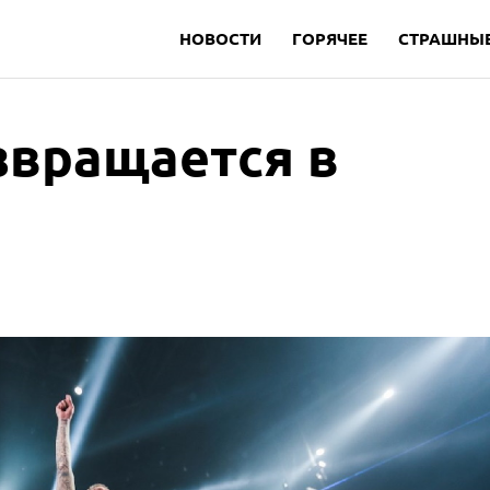
НОВОСТИ
ГОРЯЧЕЕ
СТРАШНЫЕ
звращается в