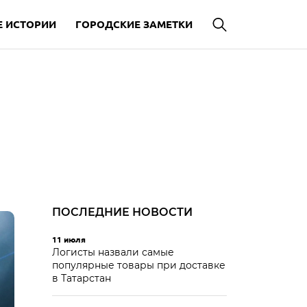
 ИСТОРИИ
ГОРОДСКИЕ ЗАМЕТКИ
ПОСЛЕДНИЕ НОВОСТИ
11 июля
Логисты назвали самые
популярные товары при доставке
в Татарстан