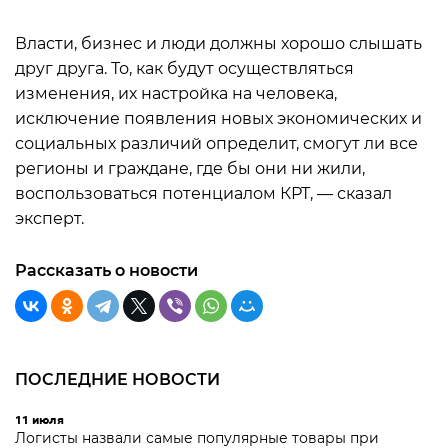
Власти, бизнес и люди должны хорошо слышать
друг друга. То, как будут осуществляться
изменения, их настройка на человека,
исключение появления новых экономических и
социальных различий определит, смогут ли все
регионы и граждане, где бы они ни жили,
воспользоваться потенциалом КРТ, — сказал
эксперт.
Рассказать о новости
ПОСЛЕДНИЕ НОВОСТИ
11 июля
Логисты назвали самые популярные товары при