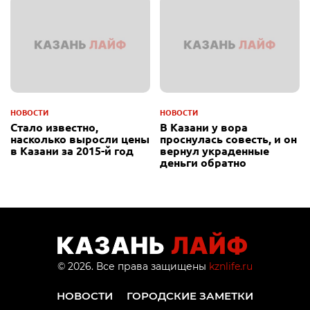
НОВОСТИ
НОВОСТИ
Стало известно,
В Казани у вора
насколько выросли цены
проснулась совесть, и он
в Казани за 2015-й год
вернул украденные
деньги обратно
© 2026. Все права защищены
kznlife.ru
НОВОСТИ
ГОРОДСКИЕ ЗАМЕТКИ