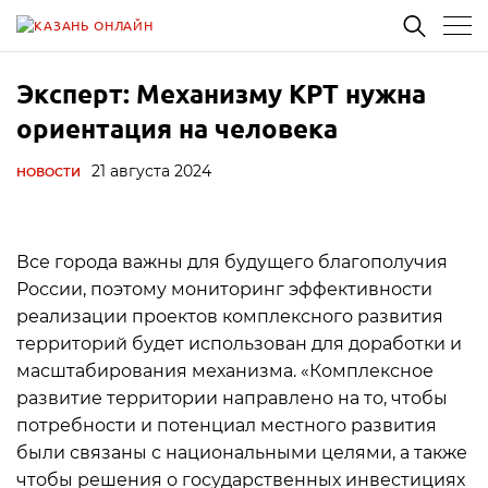
Эксперт: Механизму КРТ нужна
ориентация на человека
21 августа 2024
НОВОСТИ
Все города важны для будущего благополучия
России, поэтому мониторинг эффективности
реализации проектов комплексного развития
территорий будет использован для доработки и
масштабирования механизма. «Комплексное
развитие территории направлено на то, чтобы
потребности и потенциал местного развития
были связаны с национальными целями, а также
чтобы решения о государственных инвестициях