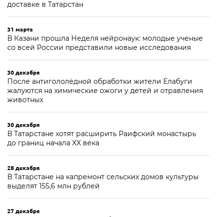
доставке в Татарстан
31 марта
В Казани прошла Неделя нейронаук: молодые ученые
со всей России представили новые исследования
30 декабря
После антигололёдной обработки жители Елабуги
жалуются на химические ожоги у детей и отравления
животных
30 декабря
В Татарстане хотят расширить Раифский монастырь
до границ начала XX века
28 декабря
В Татарстане на капремонт сельских домов культуры
выделят 155,6 млн рублей
27 декабря