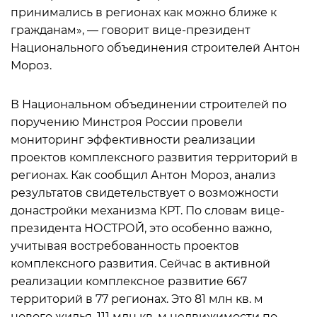
принимались в регионах как можно ближе к
гражданам», — говорит вице-президент
Национального объединения строителей Антон
Мороз.
В Национальном объединении строителей по
поручению Минстроя России провели
мониторинг эффективности реализации
проектов комплексного развития территорий в
регионах. Как сообщил Антон Мороз, анализ
результатов свидетельствует о возможности
донастройки механизма КРТ. По словам вице-
президента НОСТРОЙ, это особенно важно,
учитывая востребованность проектов
комплексного развития. Сейчас в активной
реализации комплексное развитие 667
территорий в 77 регионах. Это 81 млн кв. м
нового жилья, 111 млн кв. м недвижимости по