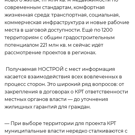
современным стандартам, комфортная
жизненная среда: транспортная, социальная,
коммерческая инфраструктура и новые рабочие
места в шаговой доступности. Ещё по 1200
территориям с общим градостроительным
потенциалом 221 млн кв. м сейчас идёт
рассмотрение проектов в регионах.
Получаемая НОСТРОЙ с мест информация
касается взаимодействия всех вовлеченных в
процесс сторон. Это широкий ряд вопросов: от
закрепления в договорах о КРТ ответственности
местных органов власти — до уточнения
жилищных гарантий для граждан.
— При выборе территории для проекта КРТ
муниципальные власти нередко сталкиваются с