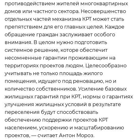
противодействием жителей многоквартирных
домов или частного сектора. Несовершенство
отдельных частей механизма КРТ может стать
препятствием для его главных целей. Каждое
обращение граждан заслуживает особого
внимания. В целом нужно подготовить
системное решение, которе обеспечит
несомненные гарантии проживающим на
территориях проектов людям. Целесообразно
учитывать не только площадь жилого
помещения, идущего под реновацию, но и
количество собственников. Усиление базовых
жилищных гарантий при КРТ, нормы о гарантиях
улучшения жилищных условий в результате
переселения будут способствовать
обеспечению поддержки проектов КРТ
населением, ускорению и масштабированию
проектов, — считает Антон Мороз.