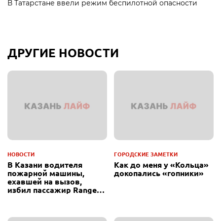
В Татарстане ввели режим беспилотной опасности
ДРУГИЕ НОВОСТИ
НОВОСТИ
ГОРОДСКИЕ ЗАМЕТКИ
В Казани водителя
Как до меня у «Кольца»
пожарной машины,
докопались «гопники»
ехавшей на вызов,
избил пассажир Range
Rover