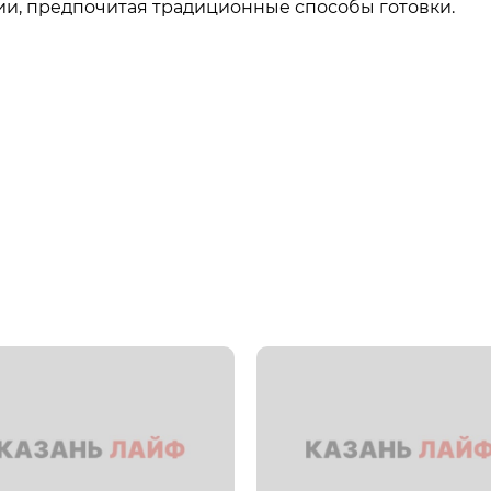
ии, предпочитая традиционные способы готовки.