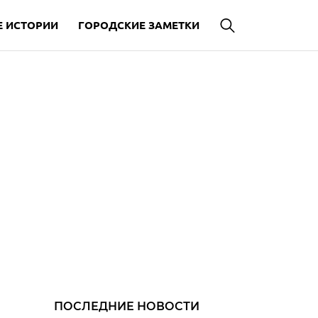
 ИСТОРИИ
ГОРОДСКИЕ ЗАМЕТКИ
ПОСЛЕДНИЕ НОВОСТИ