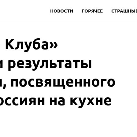
НОВОСТИ
ГОРЯЧЕЕ
СТРАШНЫЕ
5 Клуба»
 результаты
, посвященного
ссиян на кухне