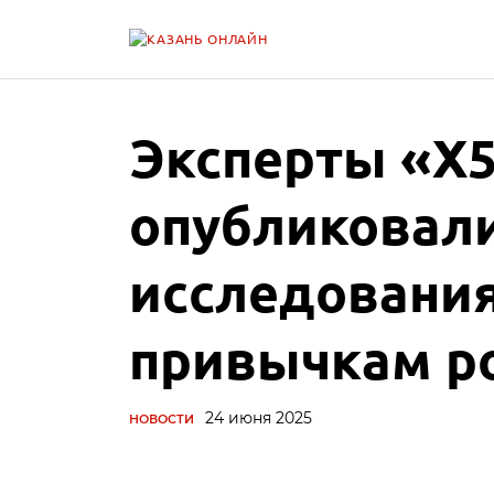
Эксперты ​​«X
опубликовали
исследования
привычкам ро
24 июня 2025
НОВОСТИ