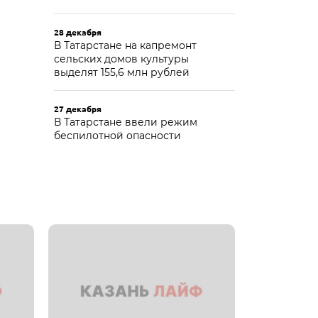
28 декабря
В Татарстане на капремонт
сельских домов культуры
выделят 155,6 млн рублей
27 декабря
В Татарстане ввели режим
беспилотной опасности