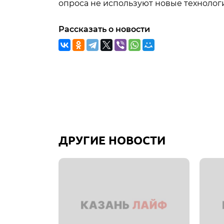
опроса не используют новые технолог
Рассказать о новости
ДРУГИЕ НОВОСТИ