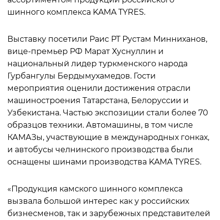
шинного комплекса KAMA TYRES.
Выставку посетили Раис РТ Рустам Минниханов,
вице-премьер РФ Марат Хуснуллин и
национальный лидер туркменского народа
Гурбангулы Бердымухамедов. Гости
мероприятия оценили достижения отрасли
машиностроения Татарстана, Белоруссии и
Узбекистана. Частью экспозиции стали более 70
образцов техники. Автомашины, в том числе
КАМАЗы, участвующие в международных гонках,
и автобусы челнинского производства были
оснащены шинами производства KAMA TYRES.
«Продукция камского шинного комплекса
вызвала большой интерес как у российских
бизнесменов, так и зарубежных представителей