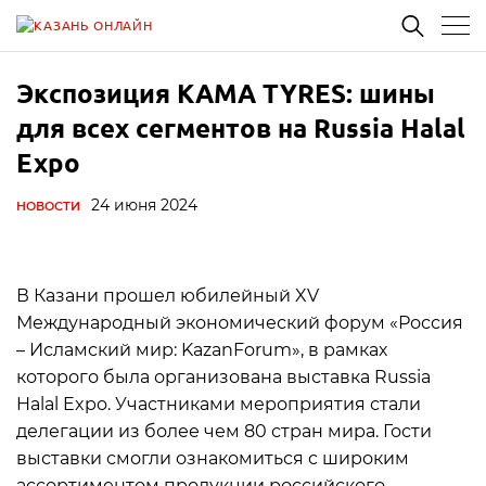
Экспозиция KAMA TYRES: шины
для всех сегментов на Russia Halal
Expo
24 июня 2024
НОВОСТИ
В Казани прошел юбилейный XV
Международный экономический форум «Россия
– Исламский мир: KazanForum», в рамках
которого была организована выставка Russia
Halal Expo. Участниками мероприятия стали
делегации из более чем 80 стран мира. Гости
выставки смогли ознакомиться с широким
ассортиментом продукции российского