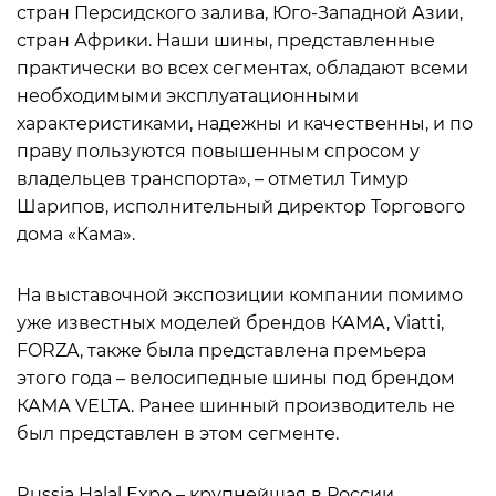
стран Персидского залива, Юго-Западной Азии,
стран Африки. Наши шины, представленные
практически во всех сегментах, обладают всеми
необходимыми эксплуатационными
характеристиками, надежны и качественны, и по
праву пользуются повышенным спросом у
владельцев транспорта», – отметил Тимур
Шарипов, исполнительный директор Торгового
дома «Кама».
На выставочной экспозиции компании помимо
уже известных моделей брендов КАМА, Viatti,
FORZA, также была представлена премьера
этого года – велосипедные шины под брендом
КАМА VELTA. Ранее шинный производитель не
был представлен в этом сегменте.
Russia Halal Expo – крупнейшая в России