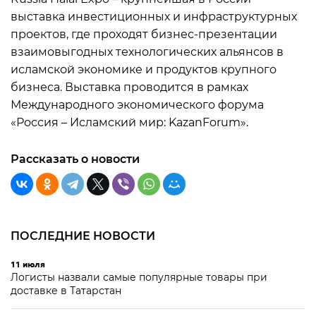
выставка инвестиционных и инфраструктурных
проектов, где проходят бизнес-презентации
взаимовыгодных технологических альянсов в
исламской экономике и продуктов крупного
бизнеса. Выставка проводится в рамках
Международного экономического форума
«Россия – Исламский мир: KazanForum».
Рассказать о новости
ПОСЛЕДНИЕ НОВОСТИ
11 июля
Логисты назвали самые популярные товары при
доставке в Татарстан