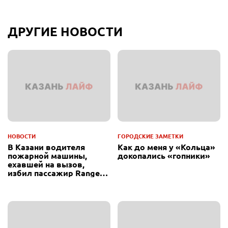
ДРУГИЕ НОВОСТИ
НОВОСТИ
ГОРОДСКИЕ ЗАМЕТКИ
В Казани водителя
Как до меня у «Кольца»
пожарной машины,
докопались «гопники»
ехавшей на вызов,
избил пассажир Range
Rover