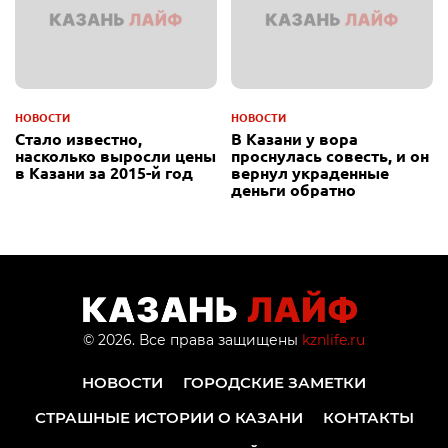
НОВОСТИ
НОВОСТИ
Стало известно,
В Казани у вора
насколько выросли цены
проснулась совесть, и он
в Казани за 2015-й год
вернул украденные
деньги обратно
© 2026. Все права защищены
kznlife.ru
НОВОСТИ
ГОРОДСКИЕ ЗАМЕТКИ
СТРАШНЫЕ ИСТОРИИ О КАЗАНИ
КОНТАКТЫ