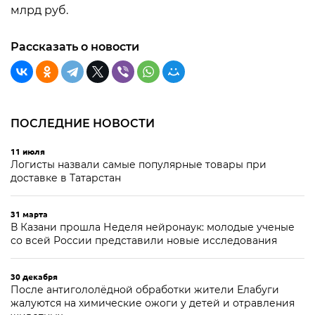
млрд руб.
Рассказать о новости
ПОСЛЕДНИЕ НОВОСТИ
11 июля
Логисты назвали самые популярные товары при
доставке в Татарстан
31 марта
В Казани прошла Неделя нейронаук: молодые ученые
со всей России представили новые исследования
30 декабря
После антигололёдной обработки жители Елабуги
жалуются на химические ожоги у детей и отравления