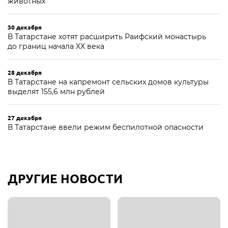
животных
30 декабря
В Татарстане хотят расширить Раифский монастырь
до границ начала XX века
28 декабря
В Татарстане на капремонт сельских домов культуры
выделят 155,6 млн рублей
27 декабря
В Татарстане ввели режим беспилотной опасности
ДРУГИЕ НОВОСТИ