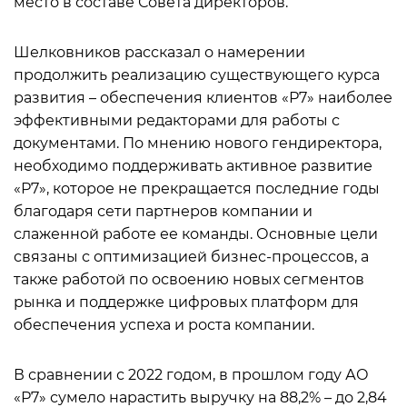
место в составе Совета директоров.
Шелковников рассказал о намерении
продолжить реализацию существующего курса
развития – обеспечения клиентов «Р7» наиболее
эффективными редакторами для работы с
документами. По мнению нового гендиректора,
необходимо поддерживать активное развитие
«Р7», которое не прекращается последние годы
благодаря сети партнеров компании и
слаженной работе ее команды. Основные цели
связаны с оптимизацией бизнес-процессов, а
также работой по освоению новых сегментов
рынка и поддержке цифровых платформ для
обеспечения успеха и роста компании.
В сравнении с 2022 годом, в прошлом году АО
«Р7» сумело нарастить выручку на 88,2% – до 2,84