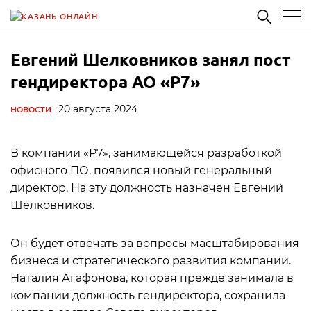
Евгений Шелковников занял пост
гендиректора АО «Р7»
20 августа 2024
НОВОСТИ
В компании «Р7», занимающейся разработкой
офисного ПО, появился новый генеральный
директор. На эту должность назначен Евгений
Шелковников.
Он будет отвечать за вопросы масштабирования
бизнеса и стратегического развития компании.
Наталия Агафонова, которая прежде занимала в
компании должность гендиректора, сохранила