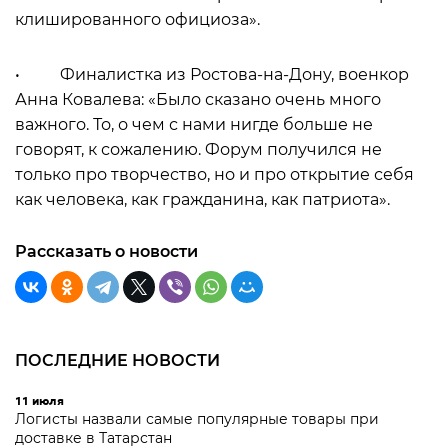
клишированного официоза».
• Финалистка из Ростова-на-Дону, военкор
Анна Ковалева: «Было сказано очень много
важного. То, о чем с нами нигде больше не
говорят, к сожалению. Форум получился не
только про творчество, но и про открытие себя
как человека, как гражданина, как патриота».
Рассказать о новости
ПОСЛЕДНИЕ НОВОСТИ
11 июля
Логисты назвали самые популярные товары при
доставке в Татарстан