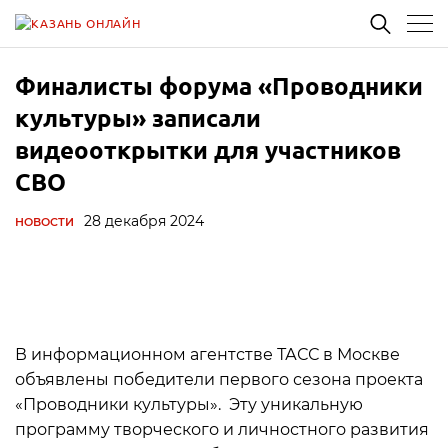
Финалисты форума «Проводники
культуры» записали
видеооткрытки для участников
СВО
28 декабря 2024
НОВОСТИ
В информационном агентстве ТАСС в Москве
объявлены победители первого сезона проекта
«Проводники культуры». Эту уникальную
программу творческого и личностного развития