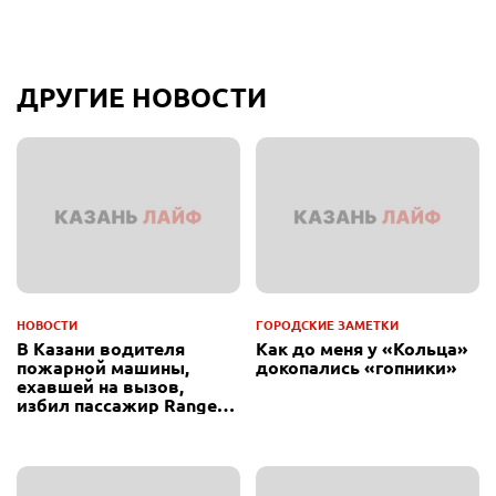
ДРУГИЕ НОВОСТИ
НОВОСТИ
ГОРОДСКИЕ ЗАМЕТКИ
В Казани водителя
Как до меня у «Кольца»
пожарной машины,
докопались «гопники»
ехавшей на вызов,
избил пассажир Range
Rover