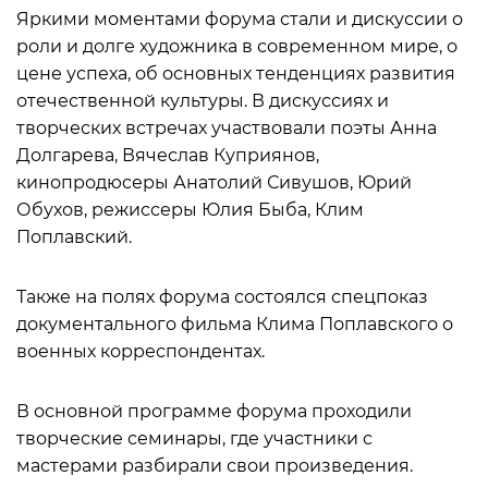
Яркими моментами форума стали и дискуссии о
роли и долге художника в современном мире, о
цене успеха, об основных тенденциях развития
отечественной культуры. В дискуссиях и
творческих встречах участвовали поэты Анна
Долгарева, Вячеслав Куприянов,
кинопродюсеры Анатолий Сивушов, Юрий
Обухов, режиссеры Юлия Быба, Клим
Поплавский.
Также на полях форума состоялся спецпоказ
документального фильма Клима Поплавского о
военных корреспондентах.
В основной программе форума проходили
творческие семинары, где участники с
мастерами разбирали свои произведения.