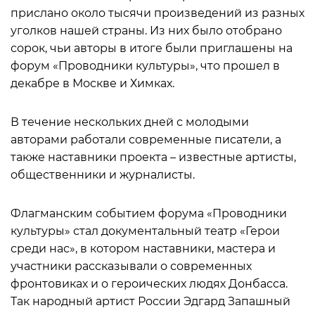
прислано около тысячи произведений из разных
уголков нашей страны. Из них было отобрано
сорок, чьи авторы в итоге были приглашены на
форум «Проводники культуры», что прошел в
декабре в Москве и Химках.
В течение нескольких дней с молодыми
авторами работали современные писатели, а
также наставники проекта – известные артисты,
общественники и журналисты.
Флагманским событием форума «Проводники
культуры» стал документальный театр «Герои
среди нас», в котором наставники, мастера и
участники рассказывали о современных
фронтовиках и о героических людях Донбасса.
Так народный артист России Эдгард Запашный