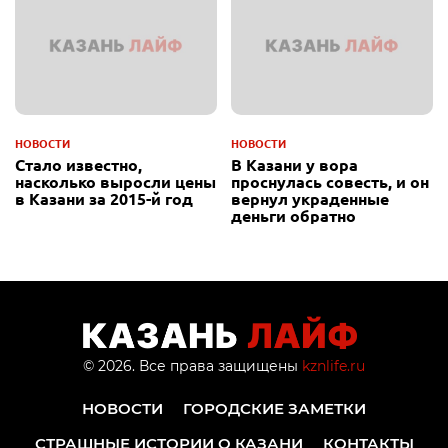
НОВОСТИ
НОВОСТИ
Стало известно,
В Казани у вора
насколько выросли цены
проснулась совесть, и он
в Казани за 2015-й год
вернул украденные
деньги обратно
© 2026. Все права защищены
kznlife.ru
НОВОСТИ
ГОРОДСКИЕ ЗАМЕТКИ
СТРАШНЫЕ ИСТОРИИ О КАЗАНИ
КОНТАКТЫ