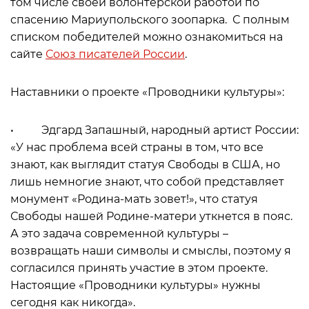
том числе своей волонтерской работой по
спасению Мариупольского зоопарка. С полным
списком победителей можно ознакомиться на
сайте
Союз писателей России
.
Наставники о проекте «Проводники культуры»:
• Эдгард Запашный, народный артист России:
«У нас проблема всей страны в том, что все
знают, как выглядит статуя Свободы в США, но
лишь немногие знают, что собой представляет
монумент «Родина-мать зовет!», что статуя
Свободы нашей Родине-матери уткнется в пояс.
А это задача современной культуры –
возвращать наши символы и смыслы, поэтому я
согласился принять участие в этом проекте.
Настоящие «Проводники культуры» нужны
сегодня как никогда».