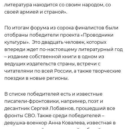
литература находится со своим народом, со
своей армией и страной».
По итогам форума из сорока финалистов были
отобраны победители проекта «Проводники
культуры». Это двадцать человек, которых
впереди ждет по-настоящему литературный год
– издание собственной книги в одном из
ведущих издательств страны, встречи с
читателями по всей России, а также творческие
поездки в новые регионы.
В списке победителей есть и известные
писатели-фронтовики, например, поэт и
десантник Сергей Лобавнов, прошедший все
фронты СВО. Также среди победителей –
девушка-военкор Анна Ковалева, известная в