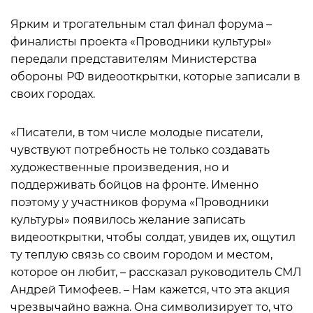
Ярким и трогательным стал финал форума –
финалисты проекта «Проводники культуры»
передали представителям Министерства
обороны РФ видеооткрытки, которые записали в
своих городах.
«Писатели, в том числе молодые писатели,
чувствуют потребность не только создавать
художественные произведения, но и
поддерживать бойцов на фронте. Именно
поэтому у участников форума «Проводники
культуры» появилось желание записать
видеооткрытки, чтобы солдат, увидев их, ощутил
ту теплую связь со своим городом и местом,
которое он любит, – рассказал руководитель СМЛ
Андрей Тимофеев. – Нам кажется, что эта акция
чрезвычайно важна. Она символизирует то, что