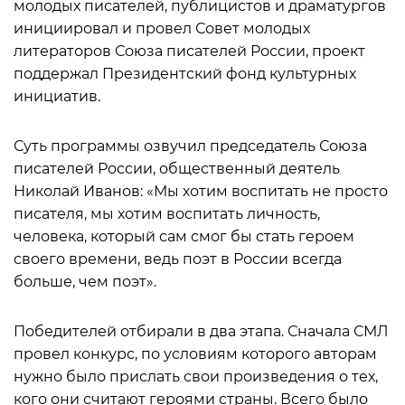
молодых писателей, публицистов и драматургов
инициировал и провел Совет молодых
литераторов Союза писателей России, проект
поддержал Президентский фонд культурных
инициатив.
Суть программы озвучил председатель Союза
писателей России, общественный деятель
Николай Иванов: «Мы хотим воспитать не просто
писателя, мы хотим воспитать личность,
человека, который сам смог бы стать героем
своего времени, ведь поэт в России всегда
больше, чем поэт».
Победителей отбирали в два этапа. Сначала СМЛ
провел конкурс, по условиям которого авторам
нужно было прислать свои произведения о тех,
кого они считают героями страны. Всего было