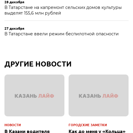
28 декабря
В Татарстане на капремонт сельских домов культуры
выделят 155,6 млн рублей
27 декабря
В Татарстане ввели режим беспилотной опасности
ДРУГИЕ НОВОСТИ
НОВОСТИ
ГОРОДСКИЕ ЗАМЕТКИ
В Казани водителя
Как до меня у «Кольца»