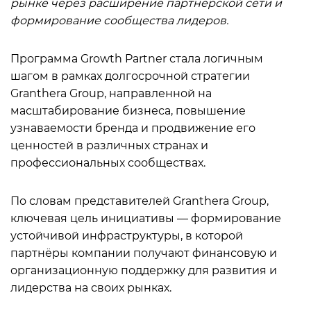
рынке через расширение партнёрской сети и
формирование сообщества лидеров.
Программа Growth Partner стала логичным
шагом в рамках долгосрочной стратегии
Granthera Group, направленной на
масштабирование бизнеса, повышение
узнаваемости бренда и продвижение его
ценностей в различных странах и
профессиональных сообществах.
По словам представителей Granthera Group,
ключевая цель инициативы — формирование
устойчивой инфраструктуры, в которой
партнёры компании получают финансовую и
организационную поддержку для развития и
лидерства на своих рынках.