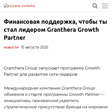
Финансовая поддержка, чтобы ты
стал лидером Granthera Growth
Partner
15 августа 2025
НОВОСТИ
Granthera Group запускает программу Growth
Partner для развития сети лидеров
Международная компания Granthera Group
объявила о старте программы Growth Partner —
инициативы, призванной укрепить
стратегическое присутствие бренда на мировом