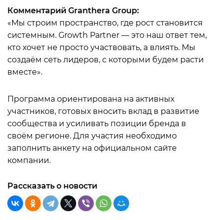
Комментарий Granthera Group:
«Мы строим пространство, где рост становится
системным. Growth Partner — это наш ответ тем,
кто хочет не просто участвовать, а влиять. Мы
создаём сеть лидеров, с которыми будем расти
вместе».
Программа ориентирована на активных
участников, готовых вносить вклад в развитие
сообщества и усиливать позиции бренда в
своём регионе. Для участия необходимо
заполнить анкету на официальном сайте
компании.
Рассказать о новости