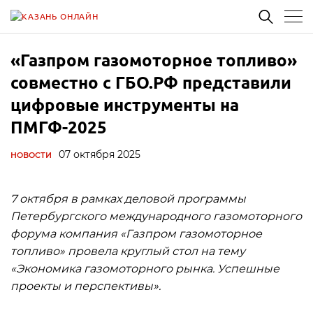
«Газпром газомоторное топливо»
совместно с ГБО.РФ представили
цифровые инструменты на
ПМГФ-2025
07 октября 2025
НОВОСТИ
7 октября в рамках деловой программы
Петербургского международного газомоторного
форума компания «Газпром газомоторное
топливо» провела круглый стол на тему
«Экономика газомоторного рынка. Успешные
проекты и перспективы».