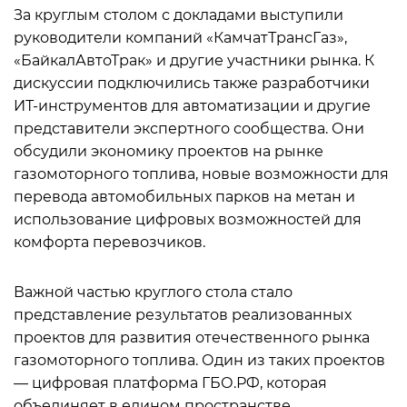
За круглым столом с докладами выступили
руководители компаний «КамчатТрансГаз»,
«БайкалАвтоТрак» и другие участники рынка. К
дискуссии подключились также разработчики
ИТ-инструментов для автоматизации и другие
представители экспертного сообщества. Они
обсудили экономику проектов на рынке
газомоторного топлива, новые возможности для
перевода автомобильных парков на метан и
использование цифровых возможностей для
комфорта перевозчиков.
Важной частью круглого стола стало
представление результатов реализованных
проектов для развития отечественного рынка
газомоторного топлива. Один из таких проектов
— цифровая платформа ГБО.РФ, которая
объединяет в едином пространстве