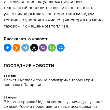
использование актуальных цифровых
технологий позволят повысить лояльность
участников рынка к альтернативным видам
топлива и увеличить число транспорта на моно-
газовом и смешанном топливе.
Рассказать о новости
ПОСЛЕДНИЕ НОВОСТИ
11 июля
Логисты назвали самые популярные товары при
доставке в Татарстан
31 марта
В Казани прошла Неделя нейронаук: молодые ученые
со всей России представили новые исследования