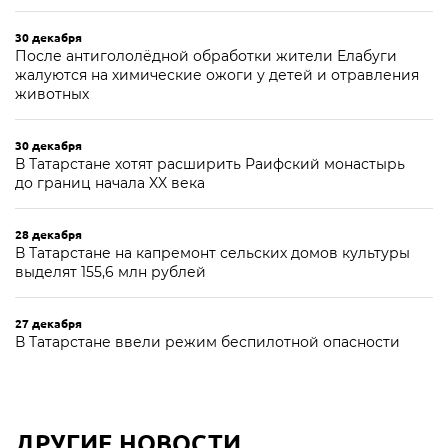
30 декабря
После антигололёдной обработки жители Елабуги
жалуются на химические ожоги у детей и отравления
животных
30 декабря
В Татарстане хотят расширить Раифский монастырь
до границ начала XX века
28 декабря
В Татарстане на капремонт сельских домов культуры
выделят 155,6 млн рублей
27 декабря
В Татарстане ввели режим беспилотной опасности
ДРУГИЕ НОВОСТИ