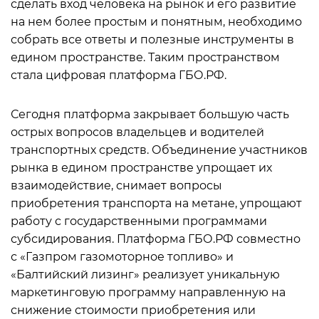
сделать вход человека на рынок и его развитие
на нем более простым и понятным, необходимо
собрать все ответы и полезные инструменты в
едином пространстве. Таким пространством
стала цифровая платформа ГБО.РФ.
Сегодня платформа закрывает большую часть
острых вопросов владельцев и водителей
транспортных средств. Объединение участников
рынка в едином пространстве упрощает их
взаимодействие, снимает вопросы
приобретения транспорта на метане, упрощают
работу с государственными программами
субсидирования. Платформа ГБО.РФ совместно
с «Газпром газомоторное топливо» и
«Балтийский лизинг» реализует уникальную
маркетинговую программу направленную на
снижение стоимости приобретения или