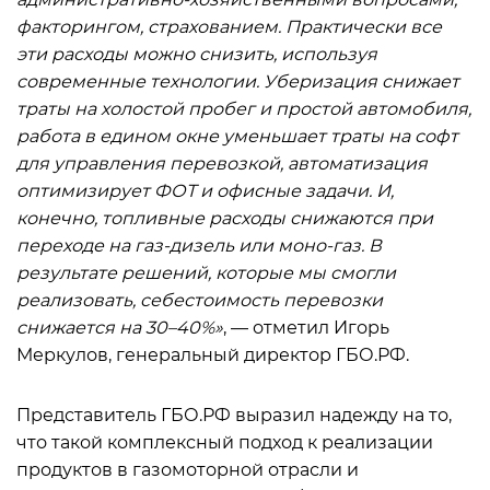
факторингом, страхованием. Практически все
эти расходы можно снизить, используя
современные технологии. Уберизация снижает
траты на холостой пробег и простой автомобиля,
работа в едином окне уменьшает траты на софт
для управления перевозкой, автоматизация
оптимизирует ФОТ и офисные задачи. И,
конечно, топливные расходы снижаются при
переходе на газ-дизель или моно-газ. В
результате решений, которые мы смогли
реализовать, себестоимость перевозки
снижается на 30–40%»
, — отметил Игорь
Меркулов, генеральный директор ГБО.РФ.
Представитель ГБО.РФ выразил надежду на то,
что такой комплексный подход к реализации
продуктов в газомоторной отрасли и