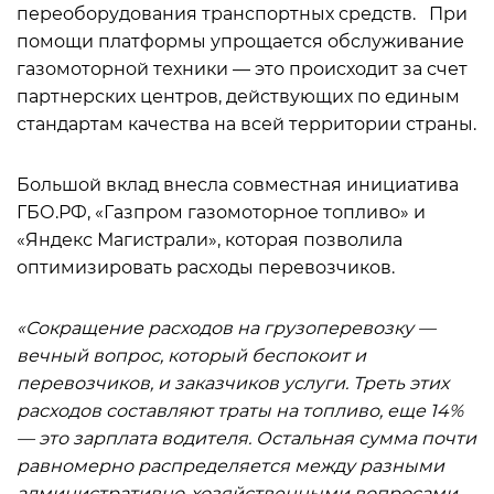
переоборудования транспортных средств. При
помощи платформы упрощается обслуживание
газомоторной техники — это происходит за счет
партнерских центров, действующих по единым
стандартам качества на всей территории страны.
Большой вклад внесла совместная инициатива
ГБО.РФ, «Газпром газомоторное топливо» и
«Яндекс Магистрали», которая позволила
оптимизировать расходы перевозчиков.
«Сокращение расходов на грузоперевозку —
вечный вопрос, который беспокоит и
перевозчиков, и заказчиков услуги. Треть этих
расходов составляют траты на топливо, еще 14%
— это зарплата водителя. Остальная сумма почти
равномерно распределяется между разными
административно-хозяйственными вопросами,