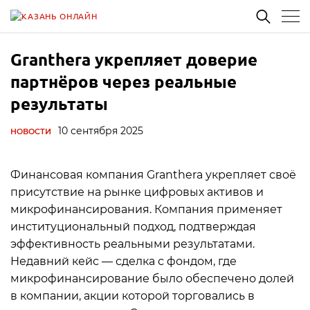
Granthera укрепляет доверие
партнёров через реальные
результаты
10 сентября 2025
НОВОСТИ
Финансовая компания Granthera укрепляет своё
присутствие на рынке цифровых активов и
микрофинансирования. Компания применяет
институциональный подход, подтверждая
эффективность реальными результатами.
Недавний кейс — сделка с фондом, где
микрофинансирование было обеспечено долей
в компании, акции которой торговались в