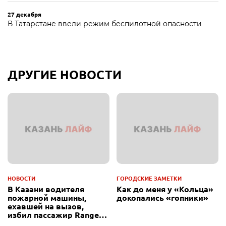
27 декабря
В Татарстане ввели режим беспилотной опасности
ДРУГИЕ НОВОСТИ
НОВОСТИ
ГОРОДСКИЕ ЗАМЕТКИ
В Казани водителя
Как до меня у «Кольца»
пожарной машины,
докопались «гопники»
ехавшей на вызов,
избил пассажир Range
Rover