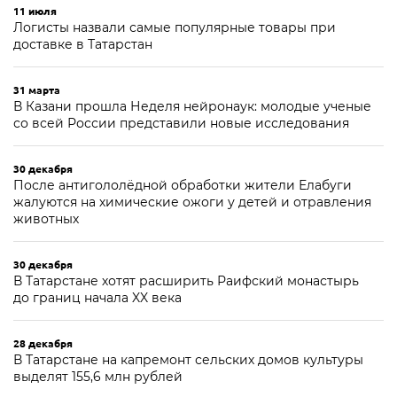
11 июля
Логисты назвали самые популярные товары при
доставке в Татарстан
31 марта
В Казани прошла Неделя нейронаук: молодые ученые
со всей России представили новые исследования
30 декабря
После антигололёдной обработки жители Елабуги
жалуются на химические ожоги у детей и отравления
животных
30 декабря
В Татарстане хотят расширить Раифский монастырь
до границ начала XX века
28 декабря
В Татарстане на капремонт сельских домов культуры
выделят 155,6 млн рублей