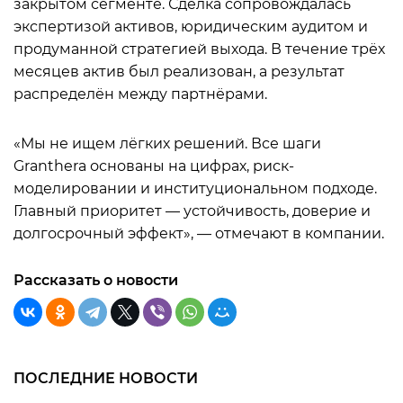
закрытом сегменте. Сделка сопровождалась
экспертизой активов, юридическим аудитом и
продуманной стратегией выхода. В течение трёх
месяцев актив был реализован, а результат
распределён между партнёрами.
«Мы не ищем лёгких решений. Все шаги
Granthera основаны на цифрах, риск-
моделировании и институциональном подходе.
Главный приоритет — устойчивость, доверие и
долгосрочный эффект», — отмечают в компании.
Рассказать о новости
ПОСЛЕДНИЕ НОВОСТИ