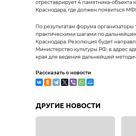
отреставрирует 4 памятника-объекта к
Краснодара, где должен появиться МФ
По результатам форума организаторы
практическими шагами по дальнейшем
Краснодара. Резолюция будет направл
Министерство культуры РФ, в адрес а
края для ведения дальнейшей методич
Рассказать о новости
ДРУГИЕ НОВОСТИ