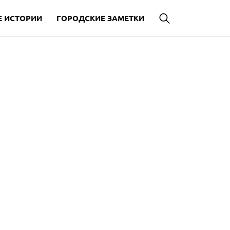
 ИСТОРИИ
ГОРОДСКИЕ ЗАМЕТКИ