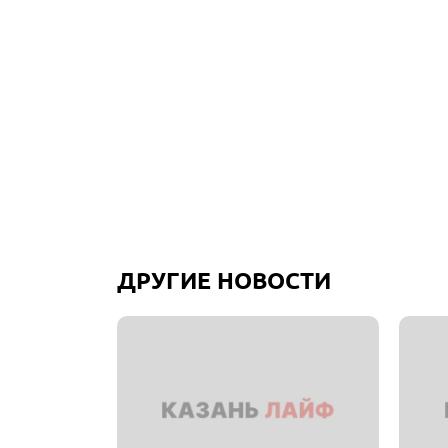
ДРУГИЕ НОВОСТИ