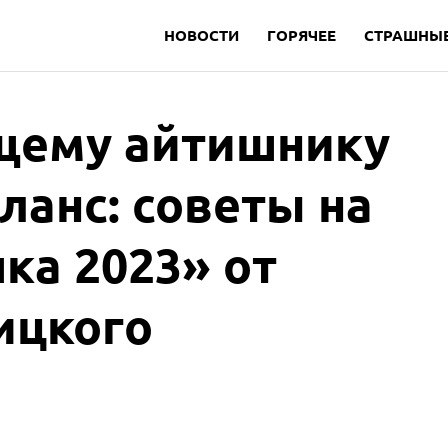
НОВОСТИ
ГОРЯЧЕЕ
СТРАШНЫЕ
щему айтишнику
ланс: советы на
ка 2023» от
ицкого