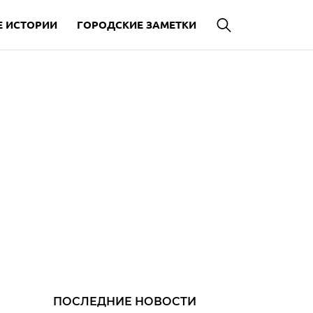
 ИСТОРИИ
ГОРОДСКИЕ ЗАМЕТКИ
ПОСЛЕДНИЕ НОВОСТИ