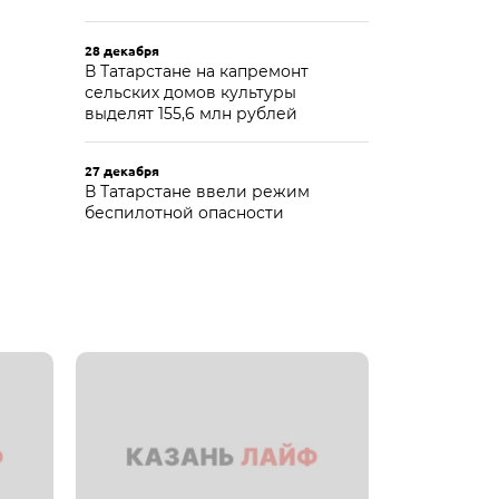
28 декабря
В Татарстане на капремонт
сельских домов культуры
выделят 155,6 млн рублей
27 декабря
В Татарстане ввели режим
беспилотной опасности