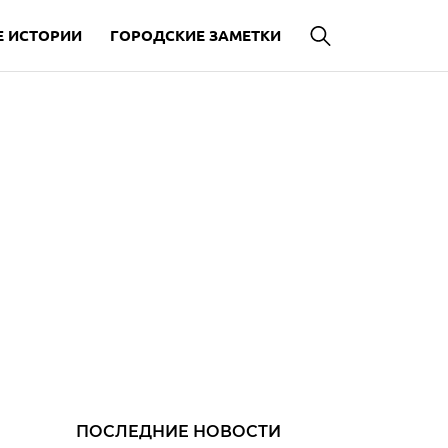
 ИСТОРИИ
ГОРОДСКИЕ ЗАМЕТКИ
ПОСЛЕДНИЕ НОВОСТИ