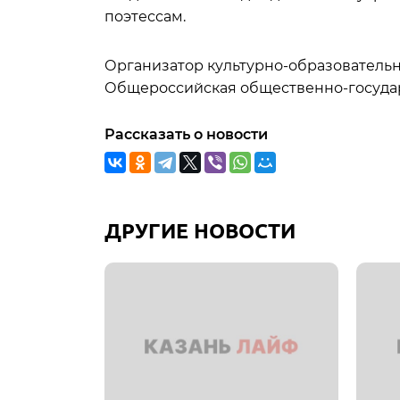
поэтессам.
Организатор культурно-образовательн
Общероссийская общественно-государ
Рассказать о новости
ДРУГИЕ НОВОСТИ