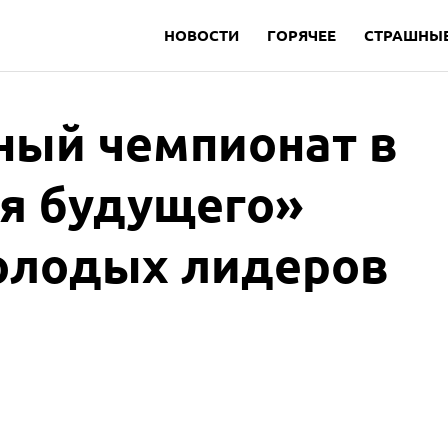
НОВОСТИ
ГОРЯЧЕЕ
СТРАШНЫЕ
ый чемпионат в
ия будущего»
олодых лидеров