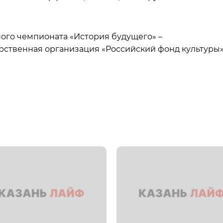
ого чемпионата «История будущего» –
ственная организация «Российский фонд культуры»