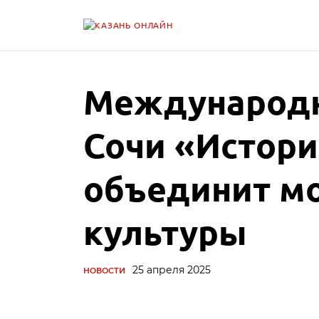
Международн
Сочи «Истор
объединит м
культуры
25 апреля 2025
НОВОСТИ