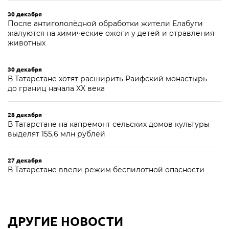
30 декабря
После антигололёдной обработки жители Елабуги
жалуются на химические ожоги у детей и отравления
животных
30 декабря
В Татарстане хотят расширить Раифский монастырь
до границ начала XX века
28 декабря
В Татарстане на капремонт сельских домов культуры
выделят 155,6 млн рублей
27 декабря
В Татарстане ввели режим беспилотной опасности
ДРУГИЕ НОВОСТИ