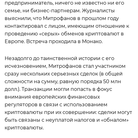
предприниматель, ничего не известно ни его
семье, ни бизнес-партнерам. Журналисты
выяснили, что Митрофанов в прошлом году
контактировал с лицом, имеющим отношение к
проведению «серых» обменов криптовалют в
Европе. Встреча проходила в Монако.
Незадолго до таинственной истории с его
исчезновением, Митрофанов стал участником
сразу нескольких серьезных сделок (в общей
сложности на сумму, равную порядка 50 млн
долл.). Транзакции могли попасть в фокус
внимания европейских финансовых
регуляторов в связи с использованием
криптовалюты при их совершении: сделки могут
быть связаны с неуплатой налогов и «обналом»
криптовалюты.