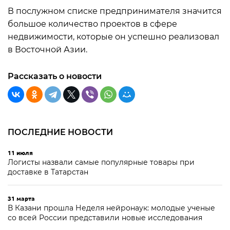
В послужном списке предпринимателя значится
большое количество проектов в сфере
недвижимости, которые он успешно реализовал
в Восточной Азии.
Рассказать о новости
ПОСЛЕДНИЕ НОВОСТИ
11 июля
Логисты назвали самые популярные товары при
доставке в Татарстан
31 марта
В Казани прошла Неделя нейронаук: молодые ученые
со всей России представили новые исследования