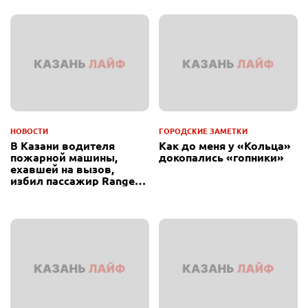
НОВОСТИ
ГОРОДСКИЕ ЗАМЕТКИ
В Казани водителя
Как до меня у «Кольца»
пожарной машины,
докопались «гопники»
ехавшей на вызов,
избил пассажир Range
Rover