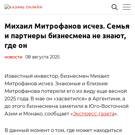
Михаил Митрофанов исчез. Семья
и партнеры бизнесмена не знают,
где он
08 августа 2025
НОВОСТИ
Известный инвестор, бизнесмен Михаил
Митрофанов исчез. Знакомые и близкие
Митрофанова потеряли его из виду еще весной
2025 года. В мае он «засветился» в Аргентине, а
до этого бизнесмена заметили в Юго-Восточной
Азии и Монако, сообщает «
Экспресс-газета
».
В данный момент о том, где может находиться