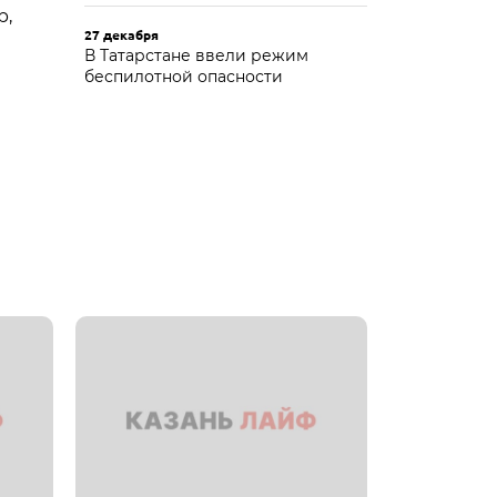
р,
27 декабря
В Татарстане ввели режим
беспилотной опасности