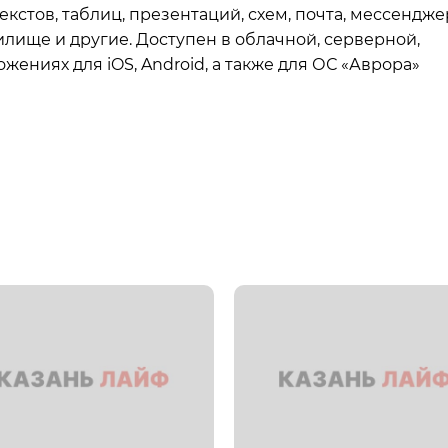
екстов, таблиц, презентаций, схем, почта, мессендже
лище и другие. Доступен в облачной, серверной,
ениях для iOS, Android, а также для ОС «Аврора»