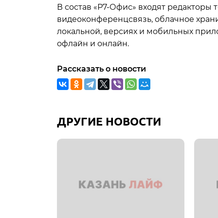
В состав «Р7-Офис» входят редакторы т
видеоконференцсвязь, облачное храни
локальной, версиях и мобильных прилож
офлайн и онлайн.
Рассказать о новости
ДРУГИЕ НОВОСТИ