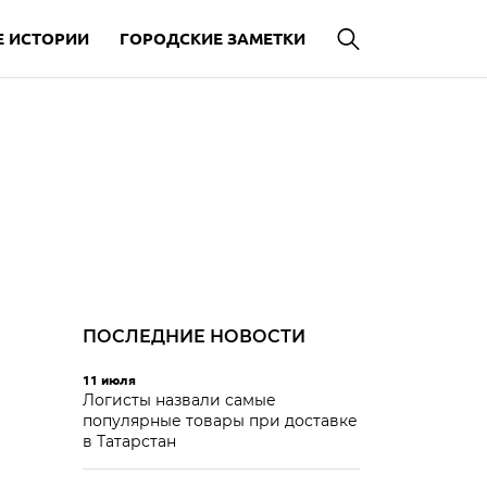
 ИСТОРИИ
ГОРОДСКИЕ ЗАМЕТКИ
ПОСЛЕДНИЕ НОВОСТИ
11 июля
Логисты назвали самые
популярные товары при доставке
в Татарстан