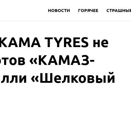
НОВОСТИ
ГОРЯЧЕЕ
СТРАШНЫЕ
KAMA TYRES не
отов «КАМАЗ-
ралли «Шелковый