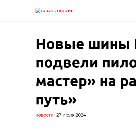
Новые шины 
подвели пил
мастер» на 
путь»
27 июля 2024
НОВОСТИ