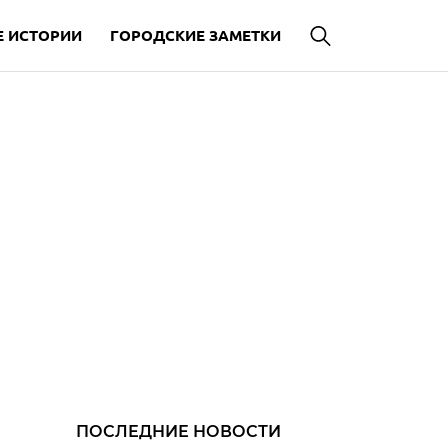
 ИСТОРИИ
ГОРОДСКИЕ ЗАМЕТКИ
ПОСЛЕДНИЕ НОВОСТИ