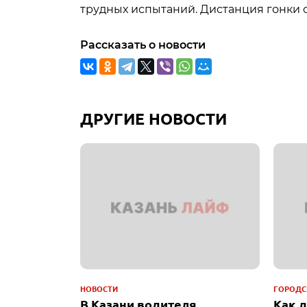
трудных испытаний. Дистанция гонки с
Рассказать о новости
ДРУГИЕ НОВОСТИ
НОВОСТИ
ГОРОДС
В Казани водителя
Как 