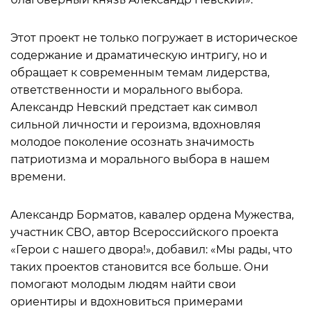
Этот проект не только погружает в историческое
содержание и драматическую интригу, но и
обращает к современным темам лидерства,
ответственности и морального выбора.
Александр Невский предстает как символ
сильной личности и героизма, вдохновляя
молодое поколение осознать значимость
патриотизма и морального выбора в нашем
времени.
Александр Борматов, кавалер ордена Мужества,
участник СВО, автор Всероссийского проекта
«Герои с нашего двора!», добавил: «Мы рады, что
таких проектов становится все больше. Они
помогают молодым людям найти свои
ориентиры и вдохновиться примерами