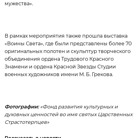
мужества».
В рамках мероприятия также прошла выставка
«Воины Света», где были представлены более 70
оригинальных полотен и скульптур творческого
объединения ордена Трудового Красного
Знамени и ордена Красной Звезды Студии
военных художников имени М. Б. Грекова.
Фотографии:
«Фонд развития культурных и
духовных ценностей во имя святых Царственных
Страстотерпцев»