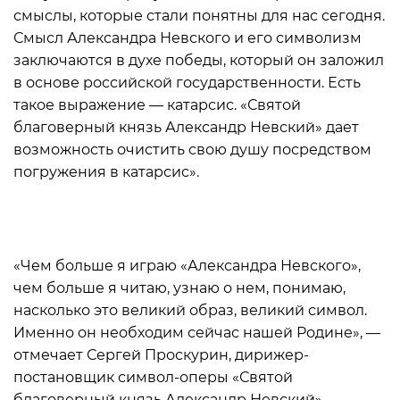
смыслы, которые стали понятны для нас сегодня.
Смысл Александра Невского и его символизм
заключаются в духе победы, который он заложил
в основе российской государственности. Есть
такое выражение — катарсис. «Святой
благоверный князь Александр Невский» дает
возможность очистить свою душу посредством
погружения в катарсис».
«Чем больше я играю «Александра Невского»,
чем больше я читаю, узнаю о нем, понимаю,
насколько это великий образ, великий символ.
Именно он необходим сейчас нашей Родине», —
отмечает Сергей Проскурин, дирижер-
постановщик символ-оперы «Святой
благоверный князь Александр Невский».