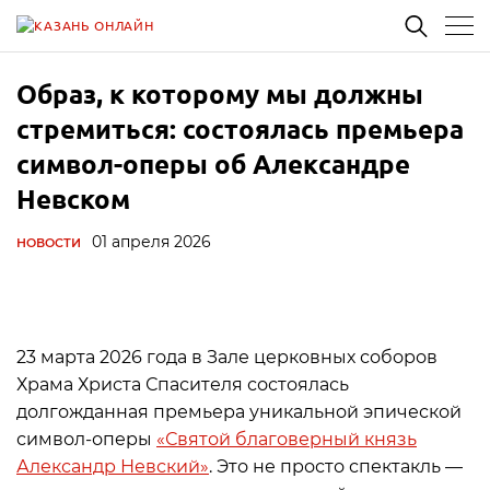
Образ, к которому мы должны
стремиться: состоялась премьера
символ-оперы об Александре
Невском
01 апреля 2026
НОВОСТИ
23 марта 2026 года в Зале церковных соборов
Храма Христа Спасителя состоялась
долгожданная премьера уникальной эпической
символ-оперы
«Святой благоверный князь
Александр Невский»
. Это не просто спектакль —