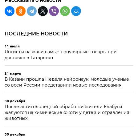
Рассказать о новости
ПОСЛЕДНИЕ НОВОСТИ
11 июля
Логисты назвали самые популярные товары при
доставке в Татарстан
31 марта
В Казани прошла Неделя нейронаук: молодые ученые
со всей России представили новые исследования
30 декабря
После антигололёдной обработки жители Елабуги
жалуются на химические ожоги у детей и отравления
животных
30 декабря