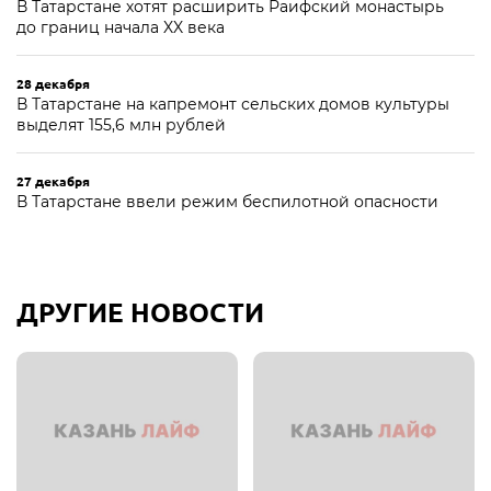
В Татарстане хотят расширить Раифский монастырь
до границ начала XX века
28 декабря
В Татарстане на капремонт сельских домов культуры
выделят 155,6 млн рублей
27 декабря
В Татарстане ввели режим беспилотной опасности
ДРУГИЕ НОВОСТИ