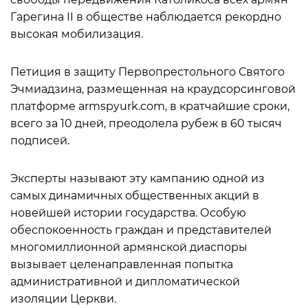
Гарегина II в обществе наблюдается рекордно
высокая мобилизация.
Петиция в защиту Первопрестольного Святого
Эчмиадзина, размещенная на краудсорсинговой
платформе armspyurk.com, в кратчайшие сроки,
всего за 10 дней, преодолела рубеж в 60 тысяч
подписей.
Эксперты называют эту кампанию одной из
самых динамичных общественных акций в
новейшей истории государства. Особую
обеспокоенность граждан и представителей
многомиллионной армянской диаспоры
вызывает целенаправленная попытка
административной и дипломатической
изоляции Церкви.