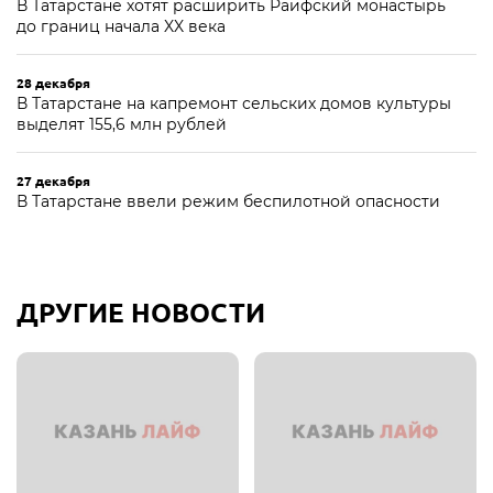
В Татарстане хотят расширить Раифский монастырь
до границ начала XX века
28 декабря
В Татарстане на капремонт сельских домов культуры
выделят 155,6 млн рублей
27 декабря
В Татарстане ввели режим беспилотной опасности
ДРУГИЕ НОВОСТИ