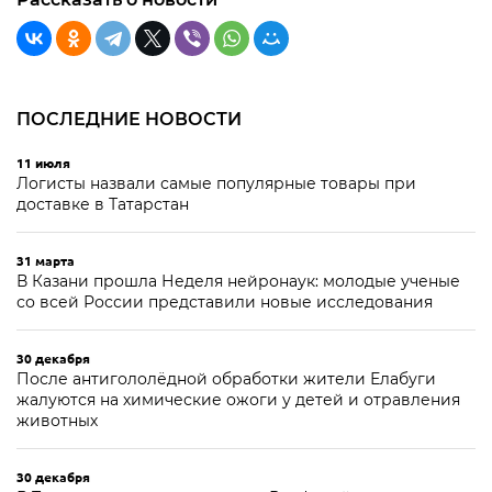
ПОСЛЕДНИЕ НОВОСТИ
11 июля
Логисты назвали самые популярные товары при
доставке в Татарстан
31 марта
В Казани прошла Неделя нейронаук: молодые ученые
со всей России представили новые исследования
30 декабря
После антигололёдной обработки жители Елабуги
жалуются на химические ожоги у детей и отравления
животных
30 декабря