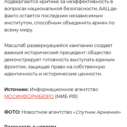
подвергаются критике за неэффективность в
вопросах национальной безопасности, ААЦ де-
факто остается последним независимым
институтом, способным объединять армян по
всему миру.
Масштаб развернувшейся кампании создает
важный исторический прецедент: общество
демонстрирует готовность выступать единым
фронтом, защищая право на собственную
идентичность и исторические ценности.
Источник:
Информационное агентство
МОСИНФОРМБЮРО
(МИБ РФ)
ФОТО:
Новостное агентство «
Спутник Армения»
Рассказать о новости