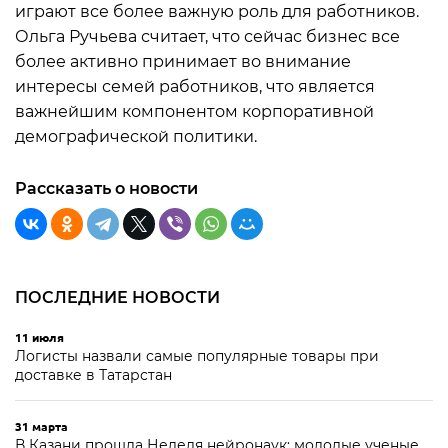
играют все более важную роль для работников.
Ольга Ручьева считает, что сейчас бизнес все
более активно принимает во внимание
интересы семей работников, что является
важнейшим компонентом корпоративной
демографической политики.
Рассказать о новости
ПОСЛЕДНИЕ НОВОСТИ
11 июля
Логисты назвали самые популярные товары при
доставке в Татарстан
31 марта
В Казани прошла Неделя нейронаук: молодые ученые