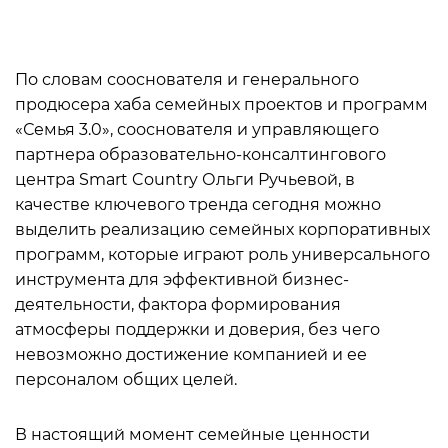
По словам сооснователя и генерального
продюсера хаба семейных проектов и программ
«Семья 3.0», сооснователя и управляющего
партнера образовательно-консалтингового
центра Smart Country Ольги Ручьевой, в
качестве ключевого тренда сегодня можно
выделить реализацию семейных корпоративных
программ, которые играют роль универсального
инструмента для эффективной бизнес-
деятельности, фактора формирования
атмосферы поддержки и доверия, без чего
невозможно достижение компанией и ее
персоналом общих целей.
В настоящий момент семейные ценности