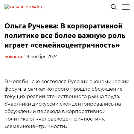
Ольга Ручьева: В корпоративной
политике все более важную роль
играет «семейноцентричность»
19 ноября 2024
НОВОСТИ
В Челябинске состоялся Русский экономический
форум, в рамках которого прошло обсуждение
текущих реалий отечественного рынка труда.
Участники дискуссии сконцентрировались на
обсуждении перехода в корпоративной
политике от «человекоцентричности» к
«семейноцентричности».