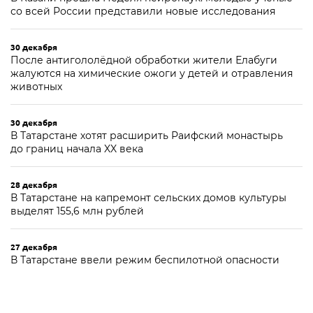
со всей России представили новые исследования
30 декабря
После антигололёдной обработки жители Елабуги
жалуются на химические ожоги у детей и отравления
животных
30 декабря
В Татарстане хотят расширить Раифский монастырь
до границ начала XX века
28 декабря
В Татарстане на капремонт сельских домов культуры
выделят 155,6 млн рублей
27 декабря
В Татарстане ввели режим беспилотной опасности