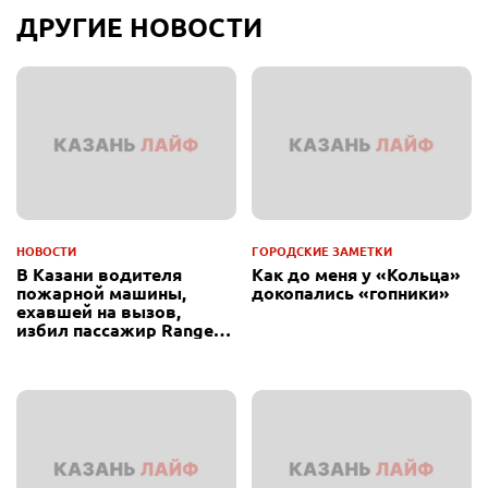
ДРУГИЕ НОВОСТИ
НОВОСТИ
ГОРОДСКИЕ ЗАМЕТКИ
В Казани водителя
Как до меня у «Кольца»
пожарной машины,
докопались «гопники»
ехавшей на вызов,
избил пассажир Range
Rover