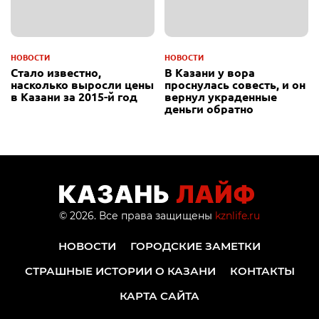
НОВОСТИ
НОВОСТИ
Стало известно,
В Казани у вора
насколько выросли цены
проснулась совесть, и он
в Казани за 2015-й год
вернул украденные
деньги обратно
© 2026. Все права защищены
kznlife.ru
НОВОСТИ
ГОРОДСКИЕ ЗАМЕТКИ
СТРАШНЫЕ ИСТОРИИ О КАЗАНИ
КОНТАКТЫ
КАРТА САЙТА