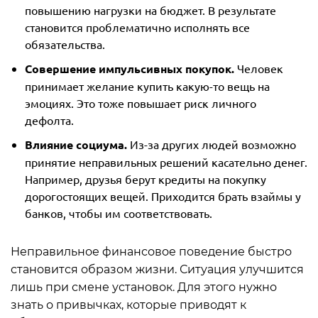
повышению нагрузки на бюджет. В результате
становится проблематично исполнять все
обязательства.
Совершение импульсивных покупок.
Человек
принимает желание купить какую-то вещь на
эмоциях. Это тоже повышает риск личного
дефолта.
Влияние социума.
Из-за других людей возможно
принятие неправильных решений касательно денег.
Например, друзья берут кредиты на покупку
дорогостоящих вещей. Приходится брать взаймы у
банков, чтобы им соответствовать.
Неправильное финансовое поведение быстро
становится образом жизни. Ситуация улучшится
лишь при смене установок. Для этого нужно
знать о привычках, которые приводят к