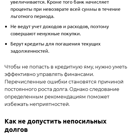
увеличивается. Кроме того банк начисляет
проценты при невозврате всей суммы в течение
льготного периода.
Не ведут учет доходов и расходов, поэтому
совершают ненужные покупки.
Берут кредиты для погашения текущих
задолженностей.
Чтобы не попасть в кредитную яму, нужно уметь
эффективно управлять финансами.
Перечисленные ошибки становятся причиной
постоянного роста долга. Однако следование
определенным рекомендациям поможет
избежать неприятностей.
Как не допустить непосильных
долгов