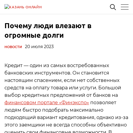
Почему люди влезают в
огромные долги
20 июля 2023
НОВОСТИ
Кредит — один из самых востребованных
банковских инструментов. Он становится
настоящим спасением, если нет собственных
средств на оплату товара или услуги. Большой
выбор кредитных предложений от банков на
финансовом портале «Финэкспо»
позволяет
людям быстро подобрать максимально
подходящий вариант кредитования, однако из-за
этого заемщики не всегда способны объективно
оценить свои финансовые возможности. В