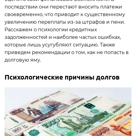
последствии они перестают вносить платежи
своевременно, что приводит к существенному
увеличению переплаты из-за штрафов и пени.
Расскажем о психологии кредитных
задолженностей и наиболее частых ошибках,
которые лишь усугубляют ситуацию. Также
приведем рекомендации о том, как не попасть в
долговую яму.
Психологические причины долгов