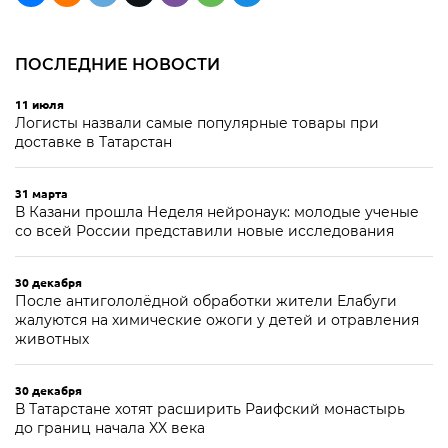
ПОСЛЕДНИЕ НОВОСТИ
11 июля
Логисты назвали самые популярные товары при
доставке в Татарстан
31 марта
В Казани прошла Неделя нейронаук: молодые ученые
со всей России представили новые исследования
30 декабря
После антигололёдной обработки жители Елабуги
жалуются на химические ожоги у детей и отравления
животных
30 декабря
В Татарстане хотят расширить Раифский монастырь
до границ начала XX века