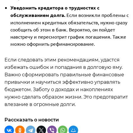
Уведомить кредитора о трудностях с
обслуживанием долга.
Если возникли проблемы с
исполнением кредитных обязательств, нужно сразу
сообщить об этом в банк. Вероятно, он пойдет
навстречу и пересмотрит график погашения. Также
можно оформить рефинансирование.
Если следовать этим рекомендациям, удастся
избежать ошибок и попадания в долговую яму.
Важно сформировать правильные финансовые
привычки и научиться эффективно управлять
бюджетом. Заботу о доходах и накоплениях
нужно сделать образом жизни. Это предотвратит
влезание в огромные долги.
Рассказать о новости