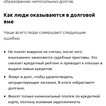
образованию непосильных долгов.
Как люди оказываются в долговой
яме
Чаще всего люди совершают следующие
ошибки:
Не платят вовремя по счетам, после чего
взысканием занимаются судебные приставы. Это
снижает кредитный рейтинг и приводит к отказам в
выдаче новых кредитов.
Живут в долг, чтобы удовлетворить
несуществующие желания. В итоге «обрастают»
долгами.
Вносят только минимальный платеж по кредитной
карте, поэтому основная задолженность