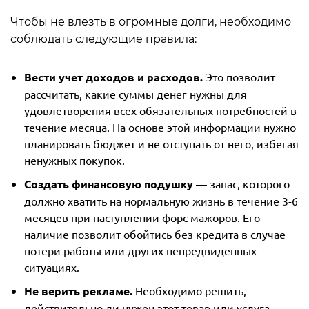
Чтобы не влезть в огромные долги, необходимо
соблюдать следующие правила:
Вести учет доходов и расходов.
Это позволит
рассчитать, какие суммы денег нужны для
удовлетворения всех обязательных потребностей в
течение месяца. На основе этой информации нужно
планировать бюджет и не отступать от него, избегая
ненужных покупок.
Создать финансовую подушку
— запас, которого
должно хватить на нормальную жизнь в течение 3-6
месяцев при наступлении форс-мажоров. Его
наличие позволит обойтись без кредита в случае
потери работы или других непредвиденных
ситуациях.
Не верить рекламе.
Необходимо решить,
действительно ли нужен этот товар или услуга.