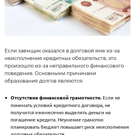
Если заемщик оказался в долговой яме из-за
неисполнения кредитных обязательств, это
произошло из-за неправильного финансового
поведения. Основными причинами
образования долгов являются:
Отсутствие финансовой грамотности.
Если не
понимать условий кредитного договора, не
получится ежемесячно выделять деньги на
погашение кредита. Неумение грамотно
планировать бюджет повышает риск неисполнения
долговых обязательств.