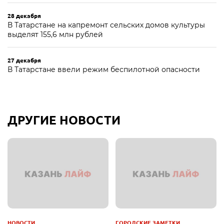
28 декабря
В Татарстане на капремонт сельских домов культуры
выделят 155,6 млн рублей
27 декабря
В Татарстане ввели режим беспилотной опасности
ДРУГИЕ НОВОСТИ
НОВОСТИ
ГОРОДСКИЕ ЗАМЕТКИ