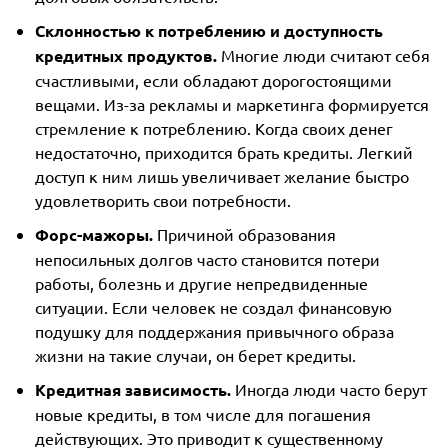
Склонностью к потреблению и доступность
кредитных продуктов.
Многие люди считают себя
счастливыми, если обладают дорогостоящими
вещами. Из-за рекламы и маркетинга формируется
стремление к потреблению. Когда своих денег
недостаточно, приходится брать кредиты. Легкий
доступ к ним лишь увеличивает желание быстро
удовлетворить свои потребности.
Форс-мажоры.
Причиной образования
непосильных долгов часто становится потери
работы, болезнь и другие непредвиденные
ситуации. Если человек не создал финансовую
подушку для поддержания привычного образа
жизни на такие случаи, он берет кредиты.
Кредитная зависимость.
Иногда люди часто берут
новые кредиты, в том числе для погашения
действующих. Это приводит к существенному