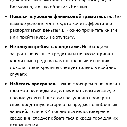
Возможно, можно обойтись без них.
Повысить уровень финансовой грамотности.
Это
важное условие для тех, кто хочет эффективно
распоряжаться деньгами. Можно прочитать книги
или пройти курсы на эту тему.
Не злоупотреблять кредитами.
Необходимо
закрыть ненужные кредитки и не рассматривать
кредитные средства как постоянный источник
дохода. Брать кредиты следует только в крайних
случаях.
Избегать просрочек.
Нужно своевременно вносить
платежи по кредитам, оплачивать коммуналку и
прочие услуги. Еще стоит регулярно проверять
свою кредитную историю на предмет ошибочных
записей. Если в КИ появились недостоверные
сведения, следует обратиться к кредитору для их
исправления.