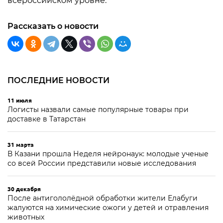
всероссийском уровне.
Рассказать о новости
ПОСЛЕДНИЕ НОВОСТИ
11 июля
Логисты назвали самые популярные товары при
доставке в Татарстан
31 марта
В Казани прошла Неделя нейронаук: молодые ученые
со всей России представили новые исследования
30 декабря
После антигололёдной обработки жители Елабуги
жалуются на химические ожоги у детей и отравления
животных