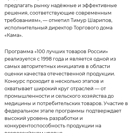
предлагать рынку надёжные и эффективные
решения, соответствующие современным
требованиям», — отметил Тимур Шарипов,
исполнительный директор Торгового дома
«Кама».
Программа «100 лучших товаров России»
реализуется с 1998 года и является одной из
самых авторитетных инициатив в области
оценки качества отечественной продукции.
Конкурс проходит в несколько этапов и
охватывает широкий круг отраслей — от
промышленности и сельского хозяйства до
медицины и потребительских товаров. Участие в
федеральном этапе программы подтверждает
высокий уровень разработки и
конкурентоспособность продукции на