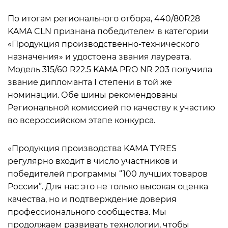
По итогам регионального отбора, 440/80R28
KAMA CLN признана победителем в категории
«Продукция производственно-технического
назначения» и удостоена звания лауреата.
Модель 315/60 R22.5 KAMA PRO NR 203 получила
звание дипломанта I степени в той же
номинации. Обе шины рекомендованы
Региональной комиссией по качеству к участию
во всероссийском этапе конкурса.
«Продукция производства KAMA TYRES
регулярно входит в число участников и
победителей программы “100 лучших товаров
России”. Для нас это не только высокая оценка
качества, но и подтверждение доверия
профессионального сообщества. Мы
продолжаем развивать технологии, чтобы