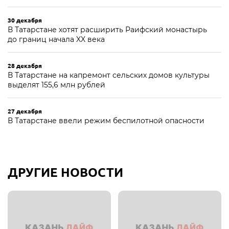
30 декабря
В Татарстане хотят расширить Раифский монастырь
до границ начала XX века
28 декабря
В Татарстане на капремонт сельских домов культуры
выделят 155,6 млн рублей
27 декабря
В Татарстане ввели режим беспилотной опасности
ДРУГИЕ НОВОСТИ