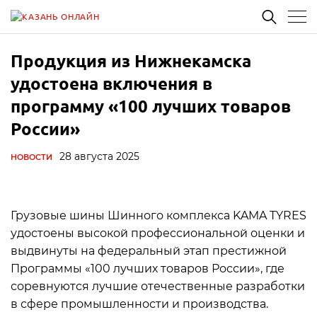
Продукция из Нижнекамска
удостоена включения в
программу «100 лучших товаров
России»
28 августа 2025
НОВОСТИ
Грузовые шины Шинного комплекса KAMA TYRES
удостоены высокой профессиональной оценки и
выдвинуты на федеральный этап престижной
Программы «100 лучших товаров России», где
соревнуются лучшие отечественные разработки
в сфере промышленности и производства.