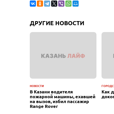
ДРУГИЕ НОВОСТИ
НОВОСТИ
ГОРОДС
В Казани водителя
Как 
пожарной машины, ехавшей
доко
на вызов, избил пассажир
Range Rover