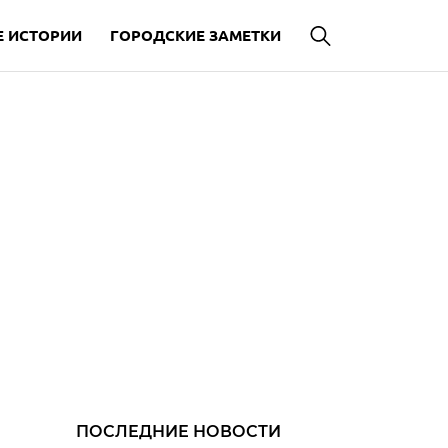
 ИСТОРИИ
ГОРОДСКИЕ ЗАМЕТКИ
ПОСЛЕДНИЕ НОВОСТИ