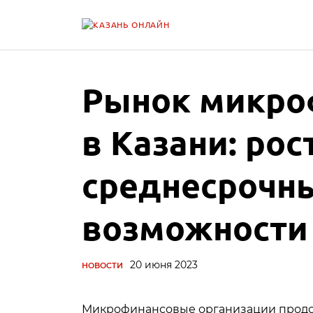
Рынок микро
в Казани: рос
среднесрочн
возможности
20 июня 2023
НОВОСТИ
Микрофинансовые организации продол