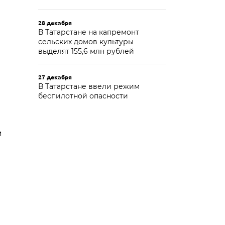
28 декабря
В Татарстане на капремонт
сельских домов культуры
выделят 155,6 млн рублей
27 декабря
В Татарстане ввели режим
беспилотной опасности
м