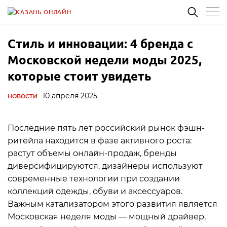
Стиль и инновации: 4 бренда с
Московской недели моды 2025,
которые стоит увидеть
10 апреля 2025
НОВОСТИ
Последние пять лет российский рынок фэшн-
ритейла находится в фазе активного роста:
растут объемы онлайн-продаж, бренды
диверсифицируются, дизайнеры используют
современные технологии при создании
коллекций одежды, обуви и аксессуаров.
Важным катализатором этого развития является
Московская неделя моды — мощный драйвер,