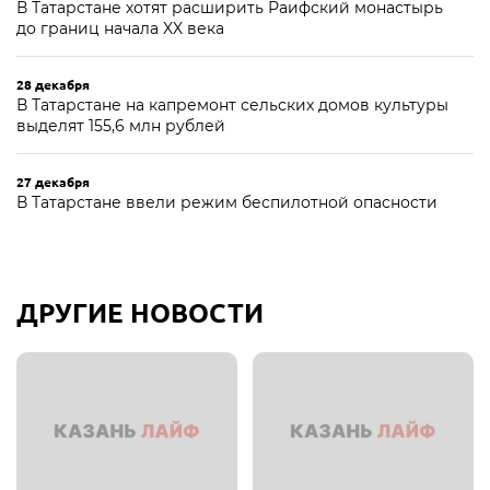
В Татарстане хотят расширить Раифский монастырь
до границ начала XX века
28 декабря
В Татарстане на капремонт сельских домов культуры
выделят 155,6 млн рублей
27 декабря
В Татарстане ввели режим беспилотной опасности
ДРУГИЕ НОВОСТИ