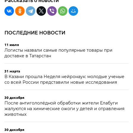
Рассказать о новости
ПОСЛЕДНИЕ НОВОСТИ
11 июля
Логисты назвали самые популярные товары при
доставке в Татарстан
31 марта
В Казани прошла Неделя нейронаук: молодые ученые
со всей России представили новые исследования
30 декабря
После антигололёдной обработки жители Елабуги
жалуются на химические ожоги у детей и отравления
животных
30 декабря