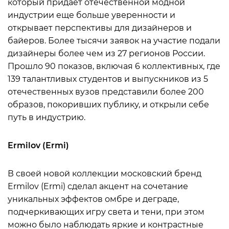
который придаёт отечественной модной
индустрии еще больше уверенности и
открывает перспективы для дизайнеров и
байеров. Более тысячи заявок на участие подали
дизайнеры более чем из 27 регионов России.
Прошло 90 показов, включая 6 коллективных, где
139 талантливых студентов и выпускников из 5
отечественных вузов представили более 200
образов, покоривших публику, и открыли себе
путь в индустрию.
Ermilov (Ermi)
В своей новой коллекции московский бренд
Ermilov (Ermi) сделал акцент на сочетание
уникальных эффектов омбре и деграде,
подчеркивающих игру света и тени, при этом
можно было наблюдать яркие и контрастные