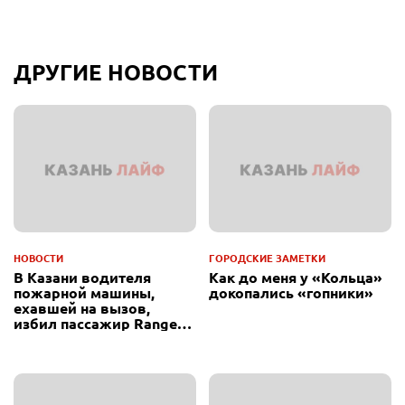
ДРУГИЕ НОВОСТИ
НОВОСТИ
ГОРОДСКИЕ ЗАМЕТКИ
В Казани водителя
Как до меня у «Кольца»
пожарной машины,
докопались «гопники»
ехавшей на вызов,
избил пассажир Range
Rover