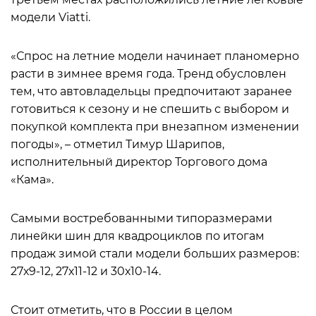
модели Viatti.
«Спрос на летние модели начинает планомерно
расти в зимнее время года. Тренд обусловлен
тем, что автовладельцы предпочитают заранее
готовиться к сезону и не спешить с выбором и
покупкой комплекта при внезапном изменении
погоды», – отметил Тимур Шарипов,
исполнительный директор Торгового дома
«Кама».
Самыми востребованными типоразмерами
линейки шин для квадроциклов по итогам
продаж зимой стали модели больших размеров:
27х9-12, 27х11-12 и 30х10-14.
Стоит отметить, что в России в целом