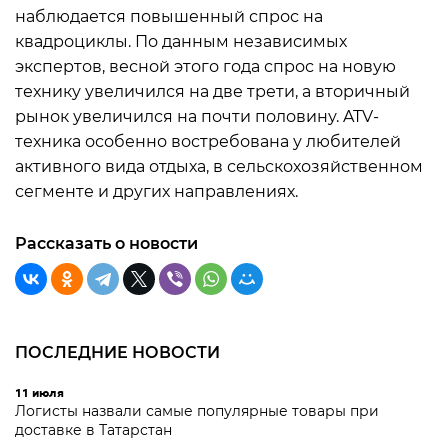
наблюдается повышенный спрос на
квадроциклы. По данным независимых
экспертов, весной этого года спрос на новую
технику увеличился на две трети, а вторичный
рынок увеличился на почти половину. ATV-
техника особенно востребована у любителей
активного вида отдыха, в сельскохозяйственном
сегменте и других направлениях.
Рассказать о новости
ПОСЛЕДНИЕ НОВОСТИ
11 июля
Логисты назвали самые популярные товары при
доставке в Татарстан