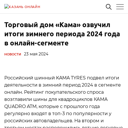
Торговый дом «Кама» озвучил
итоги зимнего периода 2024 года
в онлайн-сегменте
23 мая 2024
НОВОСТИ
Российский шинный KAMA TYRES подвел итоги
деятельности в зимний период 2024 в сегменте
онлайн. Рейтинг покупательского спроса
возглавили шины для квадроциклов КАМА
QUADRO ATM, которые с прошлого года
регулярно входят в топ-3 по популярности у
российских автовладельцев. На втором и
третьем местах расположились летние легковые