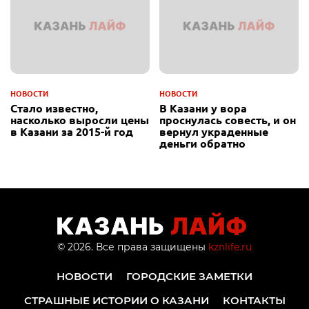
НОВОСТИ
НОВОСТИ
Стало известно,
В Казани у вора
насколько выросли цены
проснулась совесть, и он
в Казани за 2015-й год
вернул украденные
деньги обратно
© 2026. Все права защищены
kznlife.ru
НОВОСТИ
ГОРОДСКИЕ ЗАМЕТКИ
СТРАШНЫЕ ИСТОРИИ О КАЗАНИ
КОНТАКТЫ