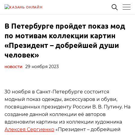
В Петербурге пройдет показ мод
по мотивам коллекции картин
«Президент – добрейшей души
человек»
29 ноября 2023
НОВОСТИ
30 ноября в Санкт-Петербурге состоится
модный показ одежды, аксессуаров и обуви,
посвященных президенту России В. В. Путину. На
создание данной коллекции её авторов
вдохновили картины из коллекции художника
Алексея Сергиенко
«Президент – добрейшей