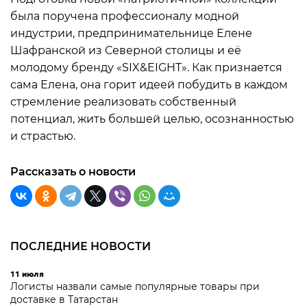
была поручена профессионалу модной
индустрии, предпринимательнице Елене
Шафранской из Северной столицы и её
молодому бренду «SIX&EIGHT». Как признается
сама Елена, она горит идеей побудить в каждом
стремление реализовать собственный
потенциал, жить большей целью, осознанностью
и страстью.
Рассказать о новости
ПОСЛЕДНИЕ НОВОСТИ
11 июля
Логисты назвали самые популярные товары при
доставке в Татарстан