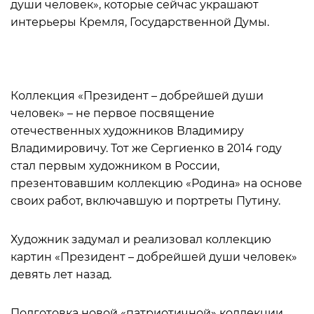
души человек», которые сейчас украшают
интерьеры Кремля, Государственной Думы.
Коллекция «Президент – добрейшей души
человек» – не первое посвящение
отечественных художников Владимиру
Владимировичу. Тот же Сергиенко в 2014 году
стал первым художником в России,
презентовавшим коллекцию «Родина» на основе
своих работ, включавшую и портреты Путину.
Художник задумал и реализовал коллекцию
картин «Президент – добрейшей души человек»
девять лет назад.
Подготовка новой «патриотичной» коллекции