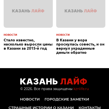
НОВОСТИ
НОВОСТИ
Стало известно,
В Казани у вора
насколько выросли цены
проснулась совесть, и он
в Казани за 2015-й год
вернул украденные
деньги обратно
© 2026. Все права защищены
kznlife.ru
НОВОСТИ
ГОРОДСКИЕ ЗАМЕТКИ
СТРАШНЫЕ ИСТОРИИ О КАЗАНИ
КОНТАКТЫ