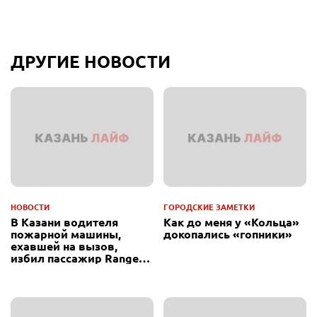
ДРУГИЕ НОВОСТИ
НОВОСТИ
ГОРОДСКИЕ ЗАМЕТКИ
В Казани водителя
Как до меня у «Кольца»
пожарной машины,
докопались «гопники»
ехавшей на вызов,
избил пассажир Range
Rover