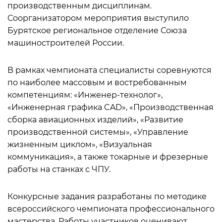
производственным дисциплинам.
Соорганизатором мероприятия выступило
Бурятское региональное отделение Союза
машиностроителей России.
В рамках чемпионата специалисты соревнуются
по наиболее массовым и востребованным
компетенциям: «Инженер-технолог»,
«Инженерная графика CAD», «Производственная
сборка авиационных изделий», «Развитие
производственной системы», «Управление
жизненным циклом», «Визуальная
коммуникация», а также токарные и фрезерные
работы на станках с ЧПУ.
Конкурсные задания разработаны по методике
всероссийского чемпионата профессионального
мастерства. Работы участников оценивают