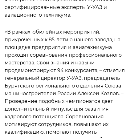
сертифицированные эксперты У-УАЗ и
авиационного техникума.
«В рамках юбилейных мероприятий,
приуроченных к 85-летию нашего завода, на
площадке предприятия и авиатехникума
проходят соревнования профессионального
мастерства. Свои знания и навыки
продемонстрируют 94 конкурсанта, – отметил
генеральный директор У-УАЗ, председатель
Бурятского регионального отделения Союза
машиностроителей России Алексей Козлов. –
Проведение подобных чемпионатов дает
дополнительный импульс для развития
кадрового потенциала. Соревнования
мотивируют сотрудников, повышают их
квалификацию, помогают получить