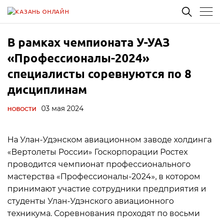
В рамках чемпионата У-УАЗ
«Профессионалы-2024»
специалисты соревнуются по 8
дисциплинам
03 мая 2024
НОВОСТИ
На Улан-Удэнском авиационном заводе холдинга
«Вертолеты России» Госкорпорации Ростех
проводится чемпионат профессионального
мастерства «Профессионалы-2024», в котором
принимают участие сотрудники предприятия и
студенты Улан-Удэнского авиационного
техникума. Соревнования проходят по восьми