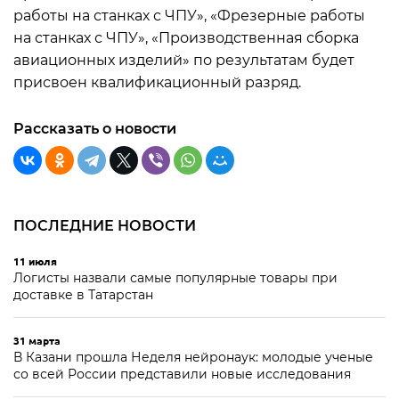
работы на станках с ЧПУ», «Фрезерные работы
на станках с ЧПУ», «Производственная сборка
авиационных изделий» по результатам будет
присвоен квалификационный разряд.
Рассказать о новости
ПОСЛЕДНИЕ НОВОСТИ
11 июля
Логисты назвали самые популярные товары при
доставке в Татарстан
31 марта
В Казани прошла Неделя нейронаук: молодые ученые
со всей России представили новые исследования