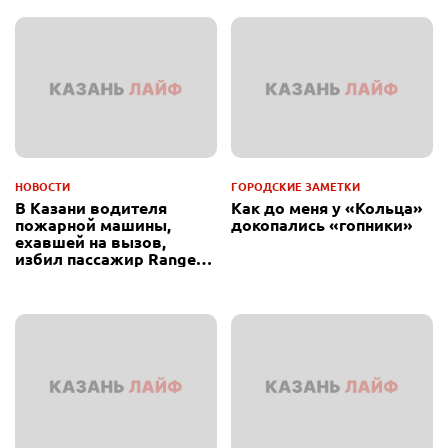
НОВОСТИ
ГОРОДСКИЕ ЗАМЕТКИ
В Казани водителя
Как до меня у «Кольца»
пожарной машины,
докопались «гопники»
ехавшей на вызов,
избил пассажир Range
Rover