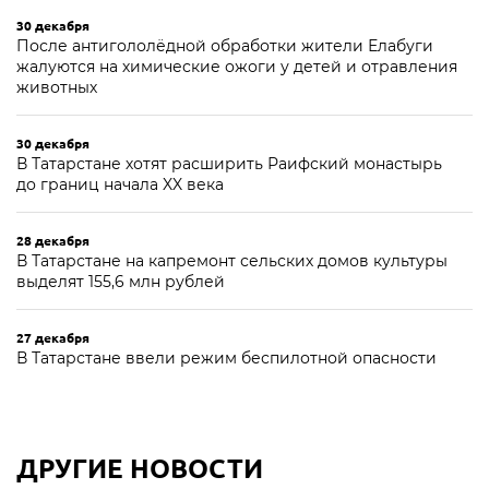
30 декабря
После антигололёдной обработки жители Елабуги
жалуются на химические ожоги у детей и отравления
животных
30 декабря
В Татарстане хотят расширить Раифский монастырь
до границ начала XX века
28 декабря
В Татарстане на капремонт сельских домов культуры
выделят 155,6 млн рублей
27 декабря
В Татарстане ввели режим беспилотной опасности
ДРУГИЕ НОВОСТИ