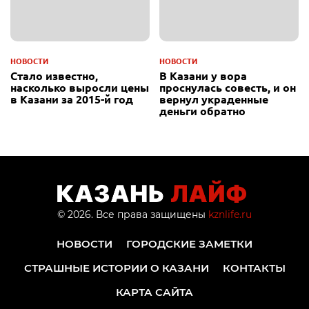
НОВОСТИ
НОВОСТИ
Стало известно,
В Казани у вора
насколько выросли цены
проснулась совесть, и он
в Казани за 2015-й год
вернул украденные
деньги обратно
© 2026. Все права защищены
kznlife.ru
НОВОСТИ
ГОРОДСКИЕ ЗАМЕТКИ
СТРАШНЫЕ ИСТОРИИ О КАЗАНИ
КОНТАКТЫ
КАРТА САЙТА