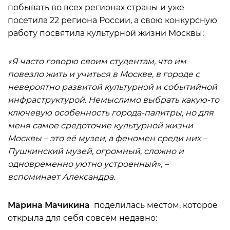
побывать во всех регионах страны и уже
посетила 22 региона России, а свою конкурсную
работу посвятила культурной жизни Москвы:
«Я часто говорю своим студентам, что им
повезло жить и учиться в Москве, в городе с
невероятно развитой культурной и событийной
инфраструктурой. Немыслимо выбрать какую-то
ключевую особенность города-палитры, но для
меня самое средоточие культурной жизни
Москвы – это её музеи, а феномен среди них –
Пушкинский музей, огромный, сложно и
одновременно уютно устроенный», –
вспоминает Александра.
Марина Мачикина
поделилась местом, которое
открыла для себя совсем недавно: