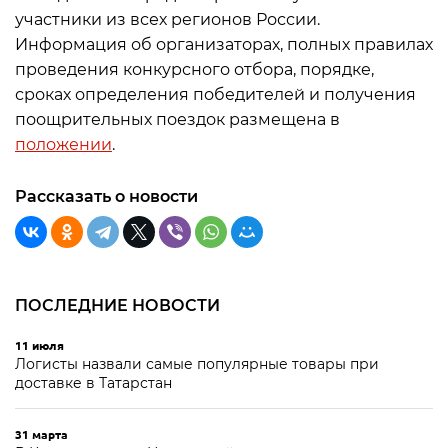
участники из всех регионов России.
Информация об организаторах, полных правилах
проведения конкурсного отбора, порядке,
сроках определения победителей и получения
поощрительных поездок размещена в
положении
.
Рассказать о новости
ПОСЛЕДНИЕ НОВОСТИ
11 июля
Логисты назвали самые популярные товары при
доставке в Татарстан
31 марта