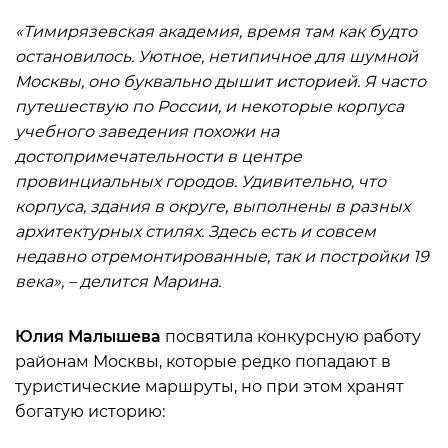
«Тимирязевская академия, время там как будто
остановилось. Уютное, нетипичное для шумной
Москвы, оно буквально дышит историей. Я часто
путешествую по России, и некоторые корпуса
учебного заведения похожи на
достопримечательности в центре
провинциальных городов. Удивительно, что
корпуса, здания в округе, выполнены в разных
архитектурных стилях. Здесь есть и совсем
недавно отремонтированные, так и постройки 19
века», – делится Марина.
Юлия Малышева
посвятила конкурсную работу
районам Москвы, которые редко попадают в
туристические маршруты, но при этом хранят
богатую историю: