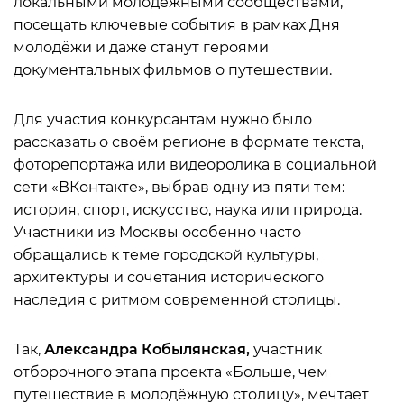
локальными молодёжными сообществами,
посещать ключевые события в рамках Дня
молодёжи и даже станут героями
документальных фильмов о путешествии.
Для участия конкурсантам нужно было
рассказать о своём регионе в формате текста,
фоторепортажа или видеоролика в социальной
сети «ВКонтакте», выбрав одну из пяти тем:
история, спорт, искусство, наука или природа.
Участники из Москвы особенно часто
обращались к теме городской культуры,
архитектуры и сочетания исторического
наследия с ритмом современной столицы.
Так,
Александра Кобылянская,
участник
отборочного этапа проекта «Больше, чем
путешествие в молодёжную столицу», мечтает