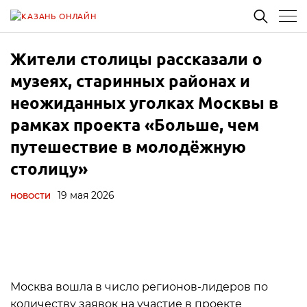
Жители столицы рассказали о
музеях, старинных районах и
неожиданных уголках Москвы в
рамках проекта «Больше, чем
путешествие в молодёжную
столицу»
19 мая 2026
НОВОСТИ
Москва вошла в число регионов-лидеров по
количеству заявок на участие в проекте