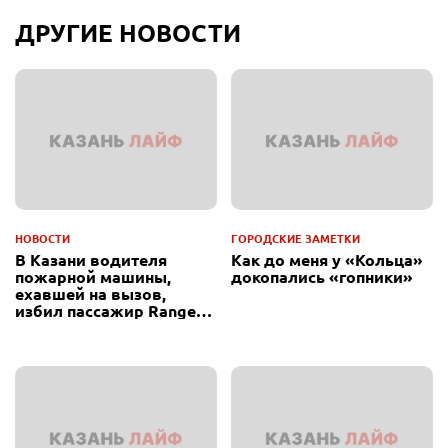
ДРУГИЕ НОВОСТИ
НОВОСТИ
ГОРОДСКИЕ ЗАМЕТКИ
В Казани водителя
Как до меня у «Кольца»
пожарной машины,
докопались «гопники»
ехавшей на вызов,
избил пассажир Range
Rover