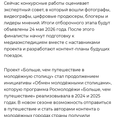
Сейчас конкурсные работы оценивает
экспертный совет, в который вошли фотографы,
видеографы, цифровые продюсеры, блогеры и
лидеры мнений. Итоги отборочного этапа будут
объявлены 24 мая 2026 года. После этого
финалисты начнут подготовку к
медиаэкспедициям вместе с наставниками
проекта и разработают контент-планы будущих
поездок.
Проект «Больше, чем путешествие в
молодёжную столицу» стал продолжением
инициативы «Обмен молодёжными столицами»,
которую программа Росмолодёжи «Больше, чем
путешествие» реализовывала в 2024 и 2025
годах. В новом сезоне возможность отправиться
в путешествие и стать авторами контента о
молодёжных городах страны получили