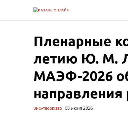
Пленарные ко
летию Ю. М. 
МАЭФ-2026 о
направления 
05 июня 2026
UNCATEGORIZED