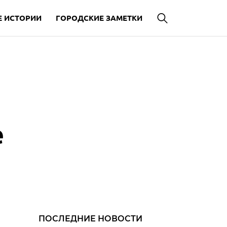
 ИСТОРИИ
ГОРОДСКИЕ ЗАМЕТКИ
е
ПОСЛЕДНИЕ НОВОСТИ