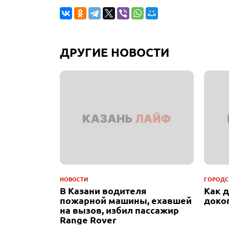
ДРУГИЕ НОВОСТИ
НОВОСТИ
ГОРОДС
В Казани водителя
Как 
пожарной машины, ехавшей
доко
на вызов, избил пассажир
Range Rover