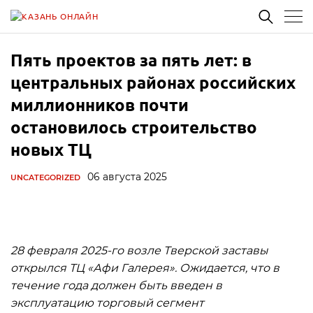
Пять проектов за пять лет: в
центральных районах российских
миллионников почти
остановилось строительство
новых ТЦ
06 августа 2025
UNCATEGORIZED
28 февраля 2025-го возле Тверской заставы
открылся ТЦ «Афи Галерея». Ожидается, что в
течение года должен быть введен в
эксплуатацию торговый сегмент