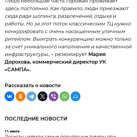
Лишь небольшая часть горожан проживает
здесь постоянно. Как правило, люди приезжают
сюда ради шопинга, развлечений, отдыха и
работы. Но за этот поток классическим ТЦ нужно
конкурировать с очень насыщенным уличным
ритейлом. Выиграть конкуренцию можно только
за счет уникального наполнения и качественной
инфраструктуры.,
– резюмирует
Мария
Дорохова, коммерческий директор УК
«САМПА».
Рассказать о новости
ПОСЛЕДНИЕ НОВОСТИ
11 июля
Логисты назвали самые популярные товары при