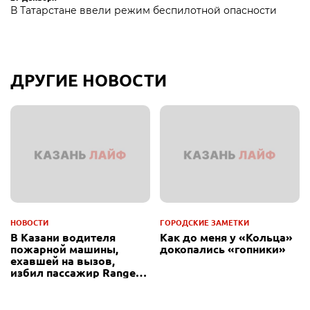
В Татарстане ввели режим беспилотной опасности
ДРУГИЕ НОВОСТИ
НОВОСТИ
ГОРОДСКИЕ ЗАМЕТКИ
В Казани водителя
Как до меня у «Кольца»
пожарной машины,
докопались «гопники»
ехавшей на вызов,
избил пассажир Range
Rover