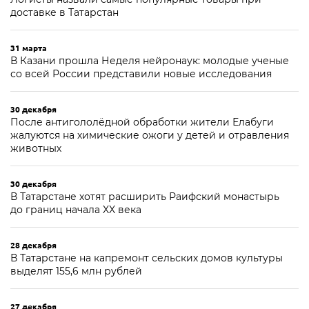
доставке в Татарстан
31 марта
В Казани прошла Неделя нейронаук: молодые ученые
со всей России представили новые исследования
30 декабря
После антигололёдной обработки жители Елабуги
жалуются на химические ожоги у детей и отравления
животных
30 декабря
В Татарстане хотят расширить Раифский монастырь
до границ начала XX века
28 декабря
В Татарстане на капремонт сельских домов культуры
выделят 155,6 млн рублей
27 декабря