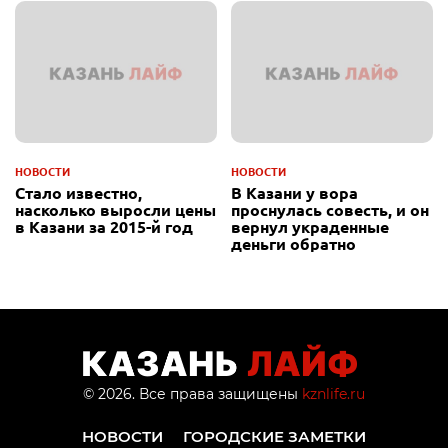
НОВОСТИ
НОВОСТИ
Стало известно,
В Казани у вора
насколько выросли цены
проснулась совесть, и он
в Казани за 2015-й год
вернул украденные
деньги обратно
© 2026. Все права защищены
kznlife.ru
НОВОСТИ
ГОРОДСКИЕ ЗАМЕТКИ